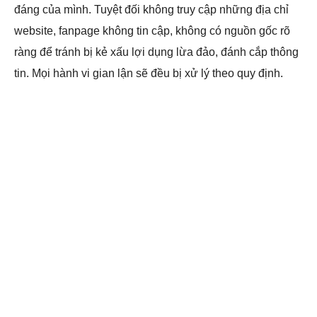
đáng của mình. Tuyệt đối không truy cập những địa chỉ
website, fanpage không tin cập, không có nguồn gốc rõ
ràng để tránh bị kẻ xấu lợi dụng lừa đảo, đánh cắp thông
tin. Mọi hành vi gian lận sẽ đều bị xử lý theo quy định.