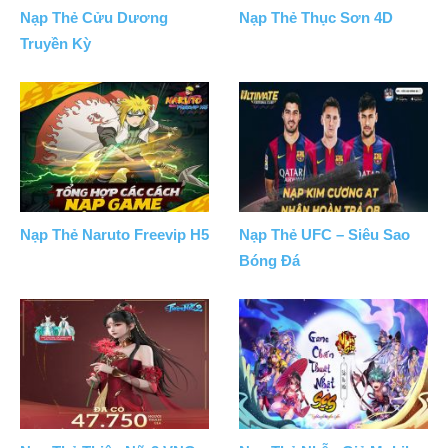
Nạp Thẻ Cửu Dương
Nạp Thẻ Thục Sơn 4D
Truyền Kỳ
Nạp Thẻ Naruto Freevip H5
Nạp Thẻ UFC – Siêu Sao
Bóng Đá