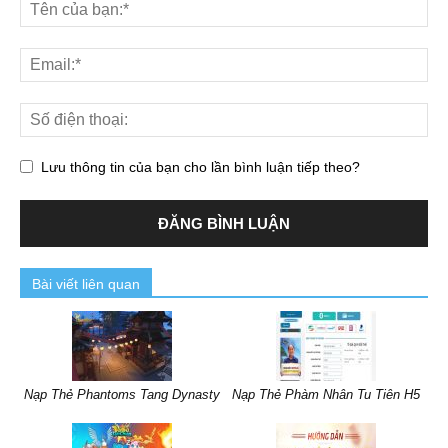
Lưu thông tin của bạn cho lần bình luận tiếp theo?
Bài viết liên quan
Nạp Thẻ Phantoms Tang Dynasty
Nạp Thẻ Phàm Nhân Tu Tiên H5