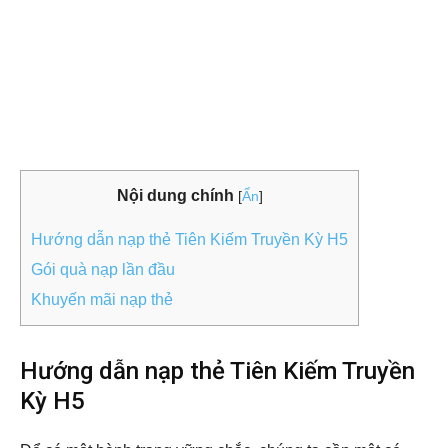
Nội dung chính
[
Ẩn
]
Hướng dẫn nạp thẻ Tiên Kiếm Truyền Kỳ H5
Gói quà nạp lần đầu
Khuyến mãi nạp thẻ
Hướng dẫn nạp thẻ Tiên Kiếm Truyền
Kỳ H5