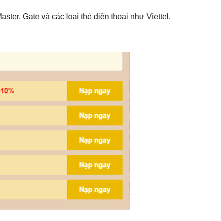
ster, Gate và các loại thẻ điện thoại như Viettel,