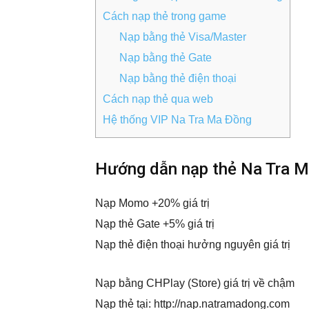
Cách nạp thẻ trong game
Nạp bằng thẻ Visa/Master
Nạp bằng thẻ Gate
Nạp bằng thẻ điện thoại
Cách nạp thẻ qua web
Hệ thống VIP Na Tra Ma Đồng
Hướng dẫn nạp thẻ Na Tra 
Nạp Momo +20% giá trị
Nạp thẻ Gate +5% giá trị
Nạp thẻ điện thoại hưởng nguyên giá trị
Nạp bằng CHPlay (Store) giá trị về chậm
Nạp thẻ tại: http://nap.natramadong.com