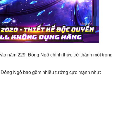
ào năm 229, Đông Ngô chính thức trở thành một trong
à Đông Ngô bao gồm nhiều tướng cực mạnh như: