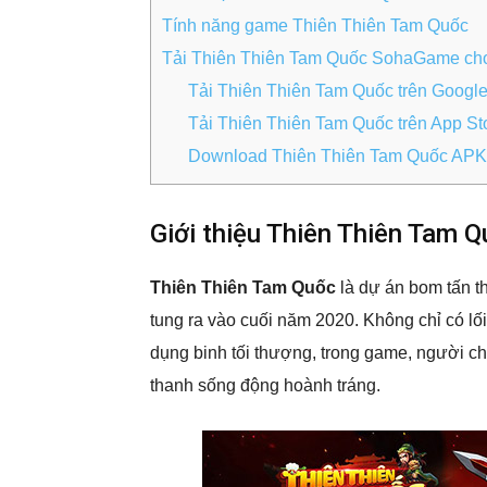
Tính năng game Thiên Thiên Tam Quốc
Tải Thiên Thiên Tam Quốc SohaGame cho
Tải Thiên Thiên Tam Quốc trên Google
Tải Thiên Thiên Tam Quốc trên App St
Download Thiên Thiên Tam Quốc APK
Giới thiệu Thiên Thiên Tam
Thiên Thiên Tam Quốc
là dự án bom tấn 
tung ra vào cuối năm 2020. Không chỉ có lố
dụng binh tối thượng, trong game, người 
thanh sống động hoành tráng.