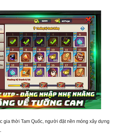
uốc gia thời Tam Quốc, người đặt nền móng xây dựng
.