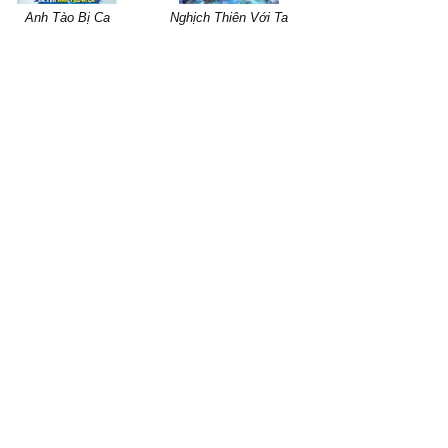
Anh Tào Bị Ca
Nghịch Thiên Với Ta