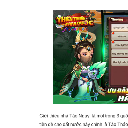
Giới thiệu nhà Tào Ngụy: là một trong 3 q
tiền đề cho đất nước này chính là Tào Tháo