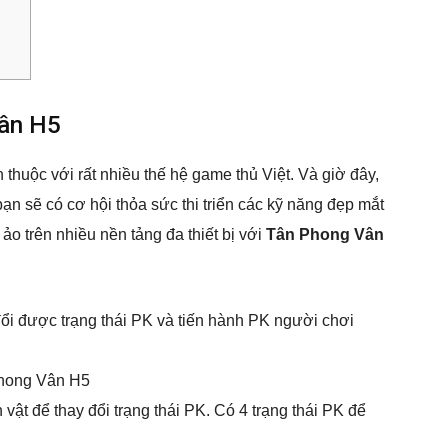
Vân H5
 thuộc với rất nhiều thế hệ game thủ Việt. Và giờ đây,
ạn sẽ có cơ hội thỏa sức thi triển các kỹ năng đẹp mắt
ảo trên nhiều nền tảng đa thiết bị với
Tân Phong Vân
 đổi được trạng thái PK và tiến hành PK người chơi
Phong Vân H5
ật để thay đổi trạng thái PK. Có 4 trạng thái PK để