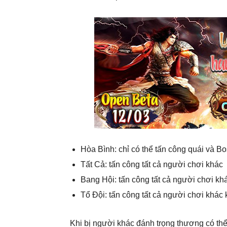
Hòa Bình: chỉ có thể tấn công quái và B
Tất Cả: tấn công tất cả người chơi khác
Bang Hội: tấn công tất cả người chơi k
Tổ Đội: tấn công tất cả người chơi khác
Khi bị người khác đánh trọng thương có thể 