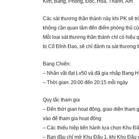
Kim, Băng, Phong, Độc, Hỏa, Thánh, Ám
Các sát thương thần thánh này khi PK sẽ tr
không cần quan tâm đến điểm phòng thủ củ
Mỗi loại sát thương thần thánh chỉ có hiệu q
bị Cổ Đỉnh Đao, sẽ chỉ đánh ra sát thương 
Bang Chiến:
– Nhân vật đạt Lv50 và đã gia nhập Bang H
– Thời gian: 20:00 đến 20:15 mỗi ngày
Quy tắc tham gia
– Đến thời gian hoạt động, giao diện tham 
vào để tham gia hoạt động
– Các thiếu hiệp tiến hành lựa chọn Khu Đ
– Ban đầu chỉ mở Khu Đấu 1, khi Khu Đấu n