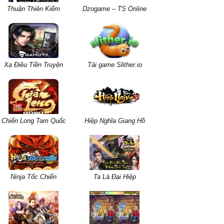
Thuận Thiên Kiếm
Dzogame – TS Online
Xạ Điêu Tiền Truyện
Tải game Slither.io
Chiến Long Tam Quốc
Hiệp Nghĩa Giang Hồ
Ninja Tốc Chiến
Ta Là Đại Hiệp