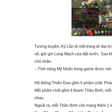
Tương truyền, Kỳ Lân là một trong tứ đại l
vệ, giữ gìn Long Mạch của đất nước. Sau k
chủ nhân.
– Tính năng Mỹ Nhân trong game được mở 
Hệ thống Thiên Đao gồm 5 phẩm chất: Phà
Mỗi phẩm chất gồm 4 thanh Thần Binh, mỗi
nhau
Ngoài ra, mỗi Thần Binh còn mang thêm 1 lo