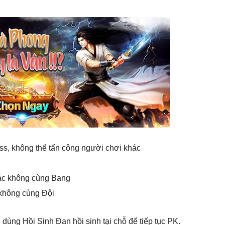
oss, không thể tấn công người chơi khác
hác không cùng Bang
 không cùng Đội
dùng Hồi Sinh Đan hồi sinh tại chỗ để tiếp tục PK.