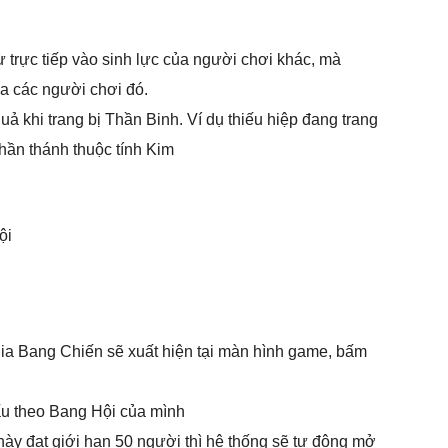
ừ trực tiếp vào sinh lực của người chơi khác, mà
a các người chơi đó.
uả khi trang bị Thần Binh. Ví dụ thiếu hiệp đang trang
thần thánh thuộc tính Kim
ội
gia Bang Chiến sẽ xuất hiện tại màn hình game, bấm
ấu theo Bang Hội của mình
ày đạt giới hạn 50 người thì hệ thống sẽ tự động mở