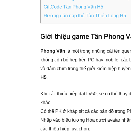
GiftCode Tân Phong Vân H5
Hướng dẫn nạp thẻ Tân Thiên Long H5
Giới thiệu game Tân Phong 
Phong Vân
là một trong những cái tên quen
không còn bó hẹp trên PC hay mobile, các b
và đắm chìm trong thế giới kiếm hiệp huyền 
H5
.
Khi các thiếu hiệp đạt Lv50, sẽ có thể thay
khác
Có thể PK ở khắp tất cả các bản đồ trong 
Nhấp vào biểu tượng Hòa dưới avatar nhân v
các thiếu hiệp lựa chọn: