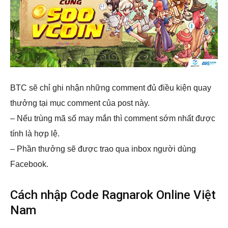
BTC sẽ chỉ ghi nhận những comment đủ điều kiện quay
thưởng tại mục comment của post này.
– Nếu trùng mã số may mắn thì comment sớm nhất được
tính là hợp lệ.
– Phần thưởng sẽ được trao qua inbox người dùng
Facebook.
Cách nhập Code Ragnarok Online Việt
Nam