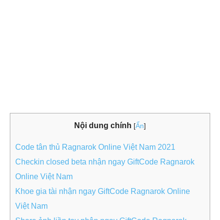
Nội dung chính
[
Ẩn
]
Code tân thủ Ragnarok Online Việt Nam 2021
Checkin closed beta nhận ngay GiftCode Ragnarok
Online Việt Nam
Khoe gia tài nhận ngay GiftCode Ragnarok Online
Việt Nam