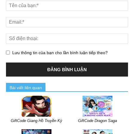
Lưu thông tin của bạn cho lần bình luận tiếp theo?
Bài viết liên quan
GiftCode Giang Hồ Truyền Kỳ
GiftCode Dragon Saga