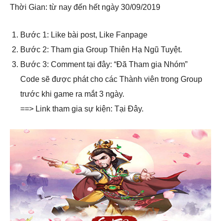
Thời Gian: từ nay đến hết ngày 30/09/2019
Bước 1: Like bài post, Like Fanpage
Bước 2: Tham gia Group Thiên Hạ Ngũ Tuyệt.
Bước 3: Comment tại đây: “Đã Tham gia Nhóm”
Code sẽ được phát cho các Thành viên trong Group
trước khi game ra mắt 3 ngày.
==> Link tham gia sự kiện: Tại Đây.