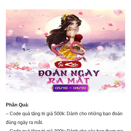
Phần Quà
:
– Code quà tặng trị giá 500k: Dành cho những bạn đoán
đúng ngày ra mắt.