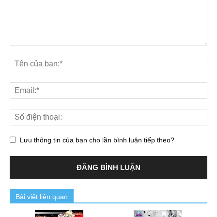
Lưu thông tin của bạn cho lần bình luận tiếp theo?
Bài viết liên quan