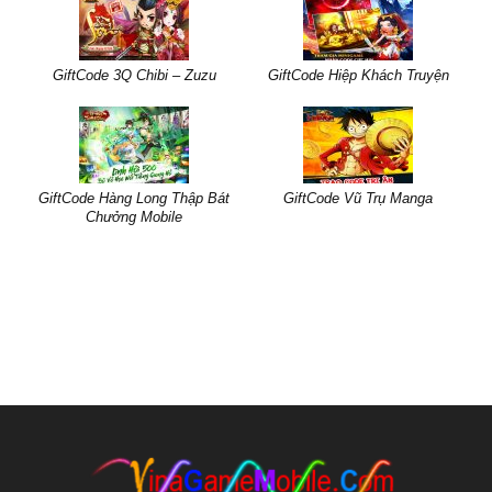
GiftCode 3Q Chibi – Zuzu
GiftCode Hiệp Khách Truyện
GiftCode Hàng Long Thập Bát
GiftCode Vũ Trụ Manga
Chưởng Mobile