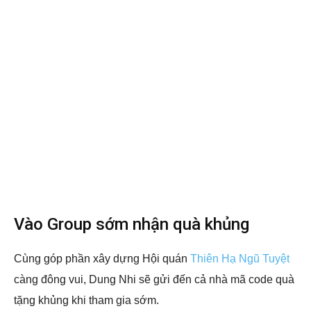
Vào Group sớm nhận quà khủng
Cùng góp phần xây dựng Hội quán
Thiên Hạ Ngũ Tuyệt
càng đông vui, Dung Nhi sẽ gửi đến cả nhà mã code quà
tặng khủng khi tham gia sớm.