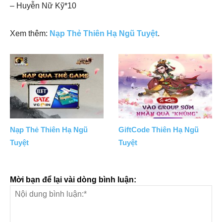
– Huyễn Nữ Kỹ*10
Xem thêm:
Nạp Thẻ Thiên Hạ Ngũ Tuyệt
.
Nạp Thẻ Thiên Hạ Ngũ
GiftCode Thiên Hạ Ngũ
Tuyệt
Tuyệt
Mời bạn để lại vài dòng bình luận: