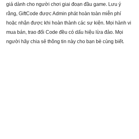
giá dành cho người chơi giai đoạn đầu game. Lưu ý
rằng, GiftCode được Admin phát hoàn toàn miễn phí
hoặc nhận được khi hoàn thành các sự kiện. Mọi hành vi
mua bán, trao đổi Code đều có dấu hiệu lừa đảo. Mọi
người hãy chia sẻ thông tin này cho bạn bè cùng biết.