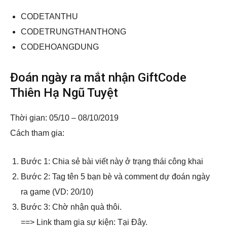
CODETANTHU
CODETRUNGTHANTHONG
CODEHOANGDUNG
Đoán ngày ra mắt nhận GiftCode
Thiên Hạ Ngũ Tuyệt
Thời gian: 05/10 – 08/10/2019
Cách tham gia:
Bước 1: Chia sẻ bài viết này ở trạng thái công khai
Bước 2: Tag tên 5 bạn bè và comment dự đoán ngày
ra game (VD: 20/10)
Bước 3: Chờ nhận quà thôi.
==> Link tham gia sự kiện: Tại Đây.