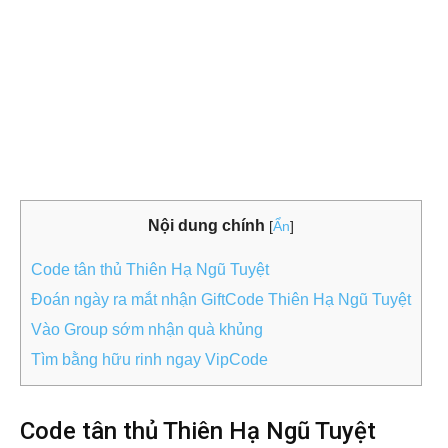
Nội dung chính
[
Ẩn
]
Code tân thủ Thiên Hạ Ngũ Tuyệt
Đoán ngày ra mắt nhận GiftCode Thiên Hạ Ngũ Tuyệt
Vào Group sớm nhận quà khủng
Tìm bằng hữu rinh ngay VipCode
Code tân thủ Thiên Hạ Ngũ Tuyệt