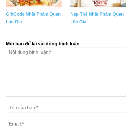
GiftCode Nhất Phẩm Quan
Nạp Thẻ Nhất Phẩm Quan
Lão Gia
Lão Gia
Mời bạn để lại vài dòng bình luận: