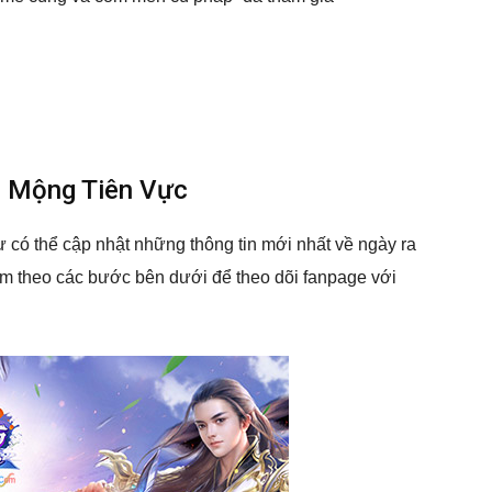
u Mộng Tiên Vực
 có thể cập nhật những thông tin mới nhất về ngày ra
m theo các bước bên dưới để theo dõi fanpage với