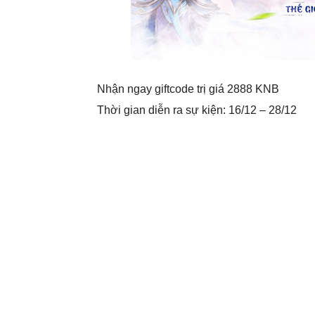
Nhận ngay giftcode trị giá 2888 KNB
Thời gian diễn ra sự kiện: 16/12 – 28/12