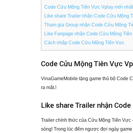
Code Cửu Mộng Tiên Vực Vplay mới nhấ
Like share Trailer nhận Code Cửu Mộng 
Tham gia Group nhận Code Cửu Mộng Ti
Like Fanpage nhận Code Cửu Mộng Tiên
Cách nhập Code Cửu Mộng Tiên Vực
Code Cửu Mộng Tiên Vực Vp
VinaGameMobile tặng game thủ bộ Code C
ra mắt.!
Like share Trailer nhận Cod
Trailer chính thức của Cửu Mộng Tiên Vực –
sóng! Trong lúc đếm ngược đợi ngày game 