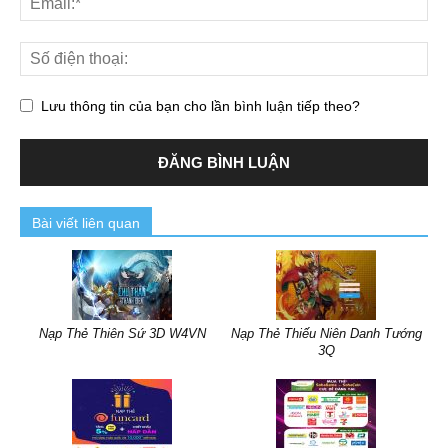
Lưu thông tin của bạn cho lần bình luận tiếp theo?
Bài viết liên quan
Nạp Thẻ Thiên Sứ 3D W4VN
Nạp Thẻ Thiếu Niên Danh Tướng
3Q