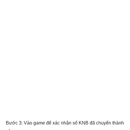
Bước 3: Vào game để xác nhận số KNB đã chuyển thành