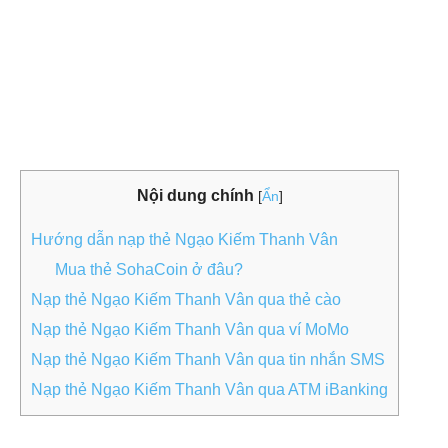
Nội dung chính
[
Ẩn
]
Hướng dẫn nạp thẻ Ngạo Kiếm Thanh Vân
Mua thẻ SohaCoin ở đâu?
Nạp thẻ Ngạo Kiếm Thanh Vân qua thẻ cào
Nạp thẻ Ngạo Kiếm Thanh Vân qua ví MoMo
Nạp thẻ Ngạo Kiếm Thanh Vân qua tin nhắn SMS
Nạp thẻ Ngạo Kiếm Thanh Vân qua ATM iBanking