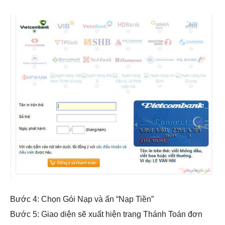
Bước 4: Chọn Gói Nạp và ấn “Nạp Tiền”
Bước 5: Giao diện sẽ xuất hiện trang Thánh Toán đơn