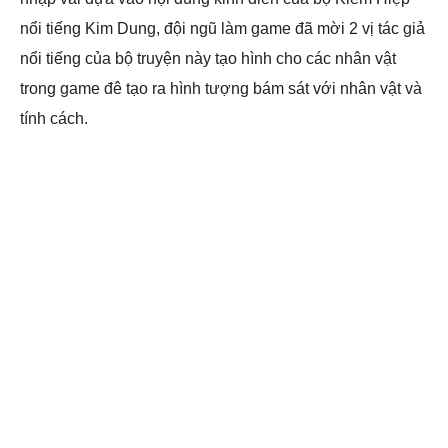
nổi tiếng Kim Dung, đội ngũ làm game đã mời 2 vị tác giả
nổi tiếng của bộ truyện này tạo hình cho các nhân vật
trong game đê tạo ra hình tượng bám sát với nhân vật và
tính cách.