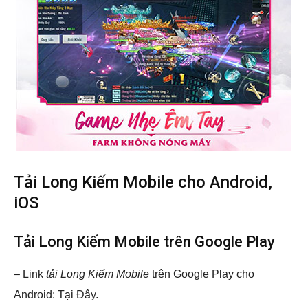
Tải Long Kiếm Mobile cho Android,
iOS
Tải Long Kiếm Mobile trên Google Play
– Link
tải Long Kiếm Mobile
trên Google Play cho
Android: Tại Đây.