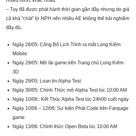
nhiều nước khác nhau.
– Tuy đã được phát hành thời gian gần đây nhưng do giá
cả khá “chát” từ NPH nên nhiều AE không thể trải nghiệm
đầy đủ.
Ngày 28/05: Công Bố Lịch Trình ra mắt Long Kiếm
Mobile
Ngày 29/05: Mở tải game trên Trang chủ Long Kiếm
3D
Ngày 29/05: Loan tin Alpha Test
Ngày 30/05: Chính Thức mở Alpha Test lúc 10:00 AM
Ngày 10/06:: Kết Thúc Alpha Test lúc 24h00 cuối ngày
Ngày 10/06 – 12/06: Sự kiện Phát Code trên Fanpage
game
Ngày 13/06: Chính thức Open Beta lúc 10:00 AM