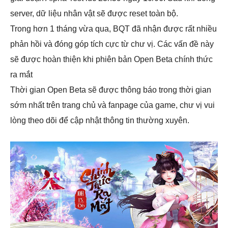
server, dữ liệu nhân vật sẽ được reset toàn bộ.
Trong hơn 1 tháng vừa qua, BQT đã nhận được rất nhiều
phản hồi và đóng góp tích cực từ chư vị. Các vấn đề này
sẽ được hoàn thiện khi phiên bản Open Beta chính thức
ra mắt
Thời gian Open Beta sẽ được thông báo trong thời gian
sớm nhất trên trang chủ và fanpage của game, chư vị vui
lòng theo dõi để cập nhật thông tin thường xuyên.