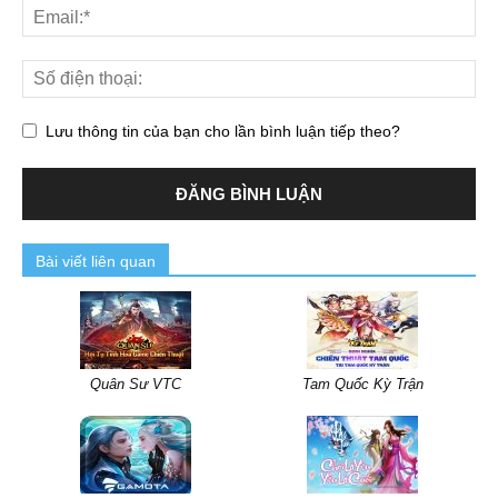
Lưu thông tin của bạn cho lần bình luận tiếp theo?
Bài viết liên quan
Quân Sư VTC
Tam Quốc Kỳ Trận