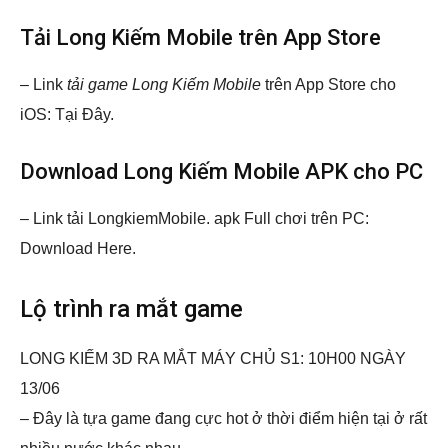
Tải Long Kiếm Mobile trên App Store
– Link
tải game Long Kiếm Mobile
trên App Store cho
iOS: Tại Đây.
Download Long Kiếm Mobile APK cho PC
– Link tải LongkiemMobile. apk Full chơi trên PC:
Download Here.
Lộ trình ra mắt game
LONG KIẾM 3D RA MẮT MÁY CHỦ S1: 10H00 NGÀY
13/06
– Đây là tựa game đang cực hot ở thời điểm hiện tại ở rất