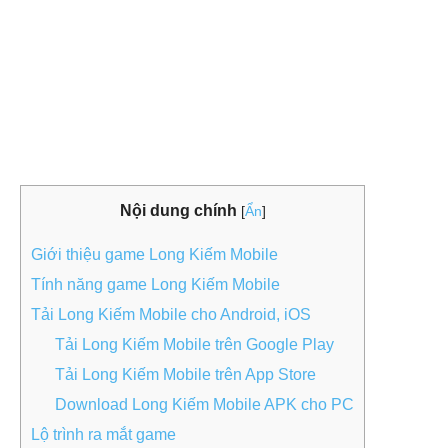
Nội dung chính
[
Ẩn
]
Giới thiệu game Long Kiếm Mobile
Tính năng game Long Kiếm Mobile
Tải Long Kiếm Mobile cho Android, iOS
Tải Long Kiếm Mobile trên Google Play
Tải Long Kiếm Mobile trên App Store
Download Long Kiếm Mobile APK cho PC
Lộ trình ra mắt game