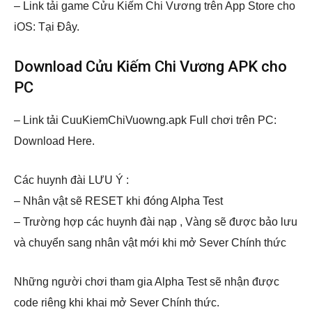
– Link tải game Cửu Kiếm Chi Vương trên App Store cho
iOS: Tại Đây.
Download Cửu Kiếm Chi Vương APK cho
PC
– Link tải CuuKiemChiVuowng.apk Full chơi trên PC:
Download Here.
Các huynh đài LƯU Ý :
– Nhân vật sẽ RESET khi đóng Alpha Test
– Trường hợp các huynh đài nạp , Vàng sẽ được bảo lưu
và chuyển sang nhân vật mới khi mở Sever Chính thức
Những người chơi tham gia Alpha Test sẽ nhận được
code riêng khi khai mở Sever Chính thức.