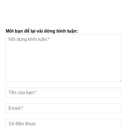
Mời bạn để lại vài dòng bình luận: