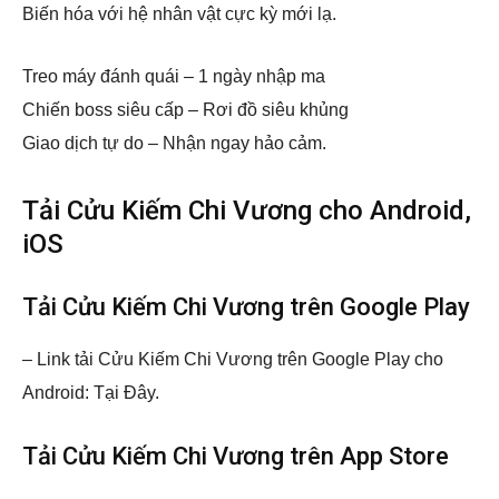
Biến hóa với hệ nhân vật cực kỳ mới lạ.
Treo máy đánh quái – 1 ngày nhập ma
Chiến boss siêu cấp – Rơi đồ siêu khủng
Giao dịch tự do – Nhận ngay hảo cảm.
Tải Cửu Kiếm Chi Vương cho Android,
iOS
Tải Cửu Kiếm Chi Vương trên Google Play
– Link tải Cửu Kiếm Chi Vương trên Google Play cho
Android: Tại Đây.
Tải Cửu Kiếm Chi Vương trên App Store