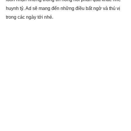
huynh tỷ. Ad sẽ mang đến những điều bất ngờ và thú vị
trong các ngày tới nhé.