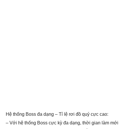
Hệ thống Boss đa dạng – Tỉ lệ rơi đồ quý cực cao:
– Với hệ thống Boss cực kỳ đa dạng, thời gian làm mới