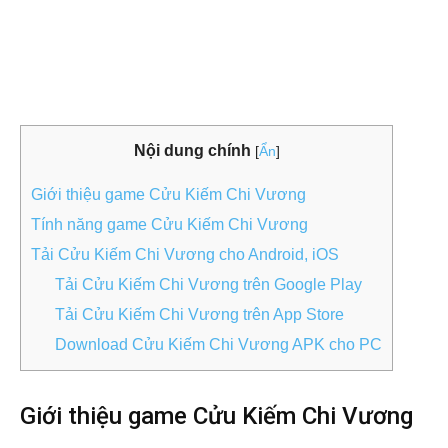
Nội dung chính
[
Ẩn
]
Giới thiệu game Cửu Kiếm Chi Vương
Tính năng game Cửu Kiếm Chi Vương
Tải Cửu Kiếm Chi Vương cho Android, iOS
Tải Cửu Kiếm Chi Vương trên Google Play
Tải Cửu Kiếm Chi Vương trên App Store
Download Cửu Kiếm Chi Vương APK cho PC
Giới thiệu game Cửu Kiếm Chi Vương