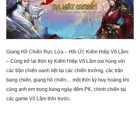
Giang Hồ Chiến Rực Lửa – Hồi Ức Kiếm Hiệp Võ Lâm:
– Cùng trở lại thời kỳ Kiếm Hiệp Võ Lâm oai hùng với
các trận chiến oanh liệt tại các chiến trường, các trận
bang chiến, giang hồ chiến… một thời kỳ huy hoàng khi
cùng anh em trong bang ngày đêm PK, chinh chiến tại
các game Võ Lâm thời trước.