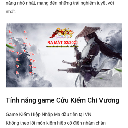
năng nhỏ nhất, mang đến những trải nghiệm tuyệt vời
nhất.
Tính năng game Cửu Kiếm Chi Vương
Game Kiếm Hiệp Nhập Ma đầu tiên tại VN
Không theo lối mòn kiếm hiệp cổ điển nhàm chán