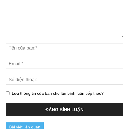
Lưu thông tin của bạn cho lần bình luận tiếp theo?
Bài viết liên quan