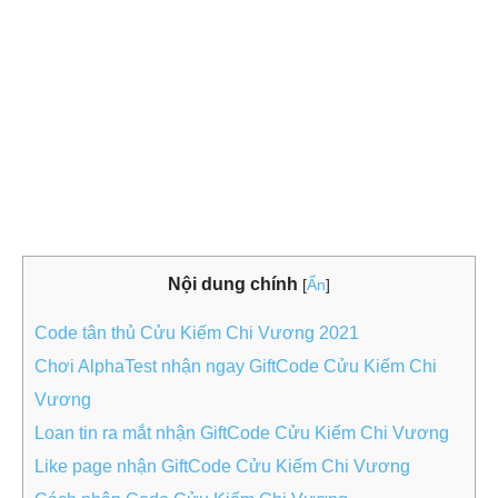
Nội dung chính
[
Ẩn
]
Code tân thủ Cửu Kiếm Chi Vương 2021
Chơi AlphaTest nhận ngay GiftCode Cửu Kiếm Chi
Vương
Loan tin ra mắt nhận GiftCode Cửu Kiếm Chi Vương
Like page nhận GiftCode Cửu Kiếm Chi Vương