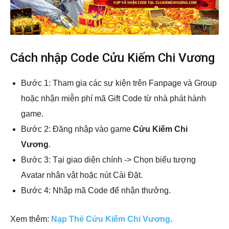
Cách nhập Code Cửu Kiếm Chi Vương
Bước 1: Tham gia các sự kiện trên Fanpage và Group
hoặc nhận miễn phí mã Gift Code từ nhà phát hành
game.
Bước 2: Đăng nhập vào game
Cửu Kiếm Chi
Vương
.
Bước 3: Tại giao diện chính -> Chọn biểu tượng
Avatar nhân vật hoặc nút Cài Đặt.
Bước 4: Nhập mã Code để nhận thưởng.
Xem thêm:
Nạp Thẻ Cửu Kiếm Chi Vương
.