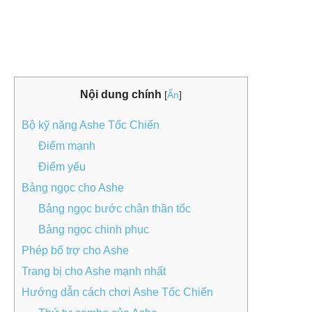
Nội dung chính
[
Ẩn
]
Bộ kỹ năng Ashe Tốc Chiến
Điểm mạnh
Điểm yếu
Bảng ngọc cho Ashe
Bảng ngọc bước chân thần tốc
Bảng ngọc chinh phục
Phép bổ trợ cho Ashe
Trang bị cho Ashe mạnh nhất
Hướng dẫn cách chơi Ashe Tốc Chiến