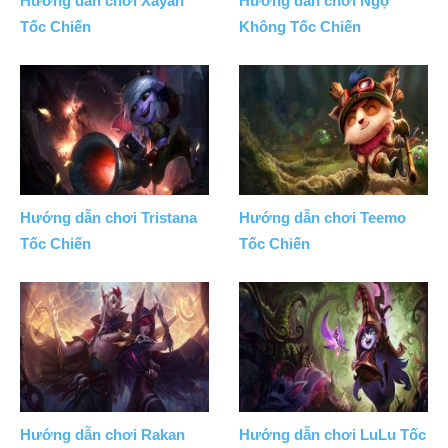
Hướng dẫn chơi Xayah
Hướng dẫn chơi Ngộ
Tốc Chiến
Không Tốc Chiến
Hướng dẫn chơi Tristana
Hướng dẫn chơi Teemo
Tốc Chiến
Tốc Chiến
Hướng dẫn chơi Rakan
Hướng dẫn chơi LuLu Tốc