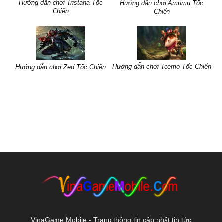
Hướng dẫn chơi Tristana Tốc
Hướng dẫn chơi Amumu Tốc
Chiến
Chiến
Hướng dẫn chơi Teemo Tốc Chiến
Hướng dẫn chơi Zed Tốc Chiến
VinaGame Mobile - Trang thông tin cập nhật tin tức