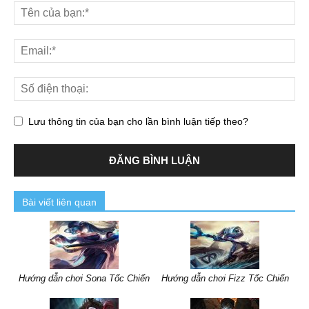
Lưu thông tin của bạn cho lần bình luận tiếp theo?
Bài viết liên quan
Hướng dẫn chơi Sona Tốc Chiến
Hướng dẫn chơi Fizz Tốc Chiến