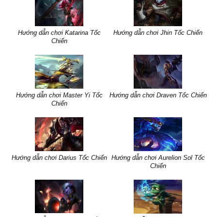
Hướng dẫn chơi Katarina Tốc
Hướng dẫn chơi Jhin Tốc Chiến
Chiến
Hướng dẫn chơi Master Yi Tốc
Hướng dẫn chơi Draven Tốc Chiến
Chiến
Hướng dẫn chơi Darius Tốc Chiến
Hướng dẫn chơi Aurelion Sol Tốc
Chiến