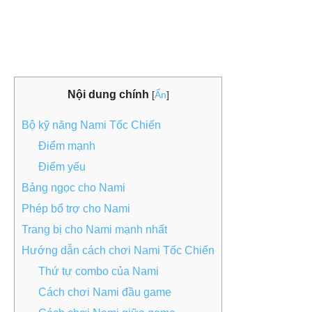
Nội dung chính
[
Ẩn
]
Bộ kỹ năng Nami Tốc Chiến
Điểm mạnh
Điểm yếu
Bảng ngọc cho Nami
Phép bổ trợ cho Nami
Trang bị cho Nami mạnh nhất
Hướng dẫn cách chơi Nami Tốc Chiến
Thứ tự combo của Nami
Cách chơi Nami đầu game