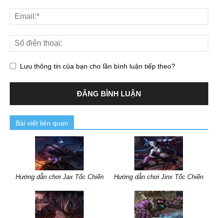
Lưu thông tin của bạn cho lần bình luận tiếp theo?
Bài viết liên quan
Hướng dẫn chơi Jax Tốc Chiến
Hướng dẫn chơi Jinx Tốc Chiến