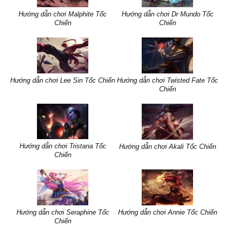
Hướng dẫn chơi Malphite Tốc
Hướng dẫn chơi Dr Mundo Tốc
Chiến
Chiến
Hướng dẫn chơi Lee Sin Tốc Chiến
Hướng dẫn chơi Twisted Fate Tốc
Chiến
Hướng dẫn chơi Tristana Tốc
Hướng dẫn chơi Akali Tốc Chiến
Chiến
Hướng dẫn chơi Seraphine Tốc
Hướng dẫn chơi Annie Tốc Chiến
Chiến