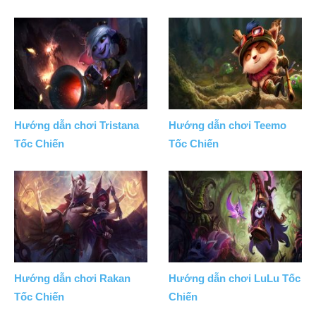
Hướng dẫn chơi Tristana
Hướng dẫn chơi Teemo
Tốc Chiến
Tốc Chiến
Hướng dẫn chơi Rakan
Hướng dẫn chơi LuLu Tốc
Tốc Chiến
Chiến