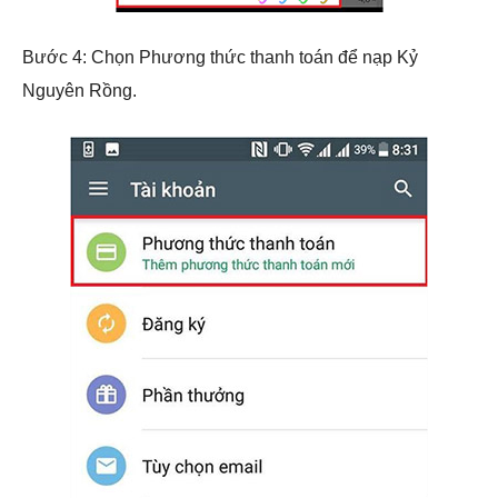
Bước 4: Chọn Phương thức thanh toán để nạp Kỷ
Nguyên Rồng.