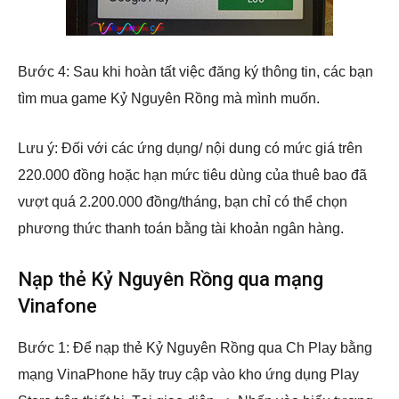
Bước 4: Sau khi hoàn tất việc đăng ký thông tin, các bạn
tìm mua game Kỷ Nguyên Rồng mà mình muốn.
Lưu ý: Đối với các ứng dụng/ nội dung có mức giá trên
220.000 đồng hoặc hạn mức tiêu dùng của thuê bao đã
vượt quá 2.200.000 đồng/tháng, bạn chỉ có thể chọn
phương thức thanh toán bằng tài khoản ngân hàng.
Nạp thẻ Kỷ Nguyên Rồng qua mạng
Vinafone
Bước 1: Để nạp thẻ Kỷ Nguyên Rồng qua Ch Play bằng
mạng VinaPhone hãy truy cập vào kho ứng dụng Play