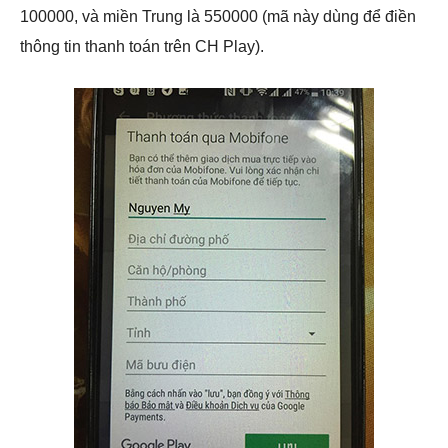
100000, và miền Trung là 550000 (mã này dùng để điền
thông tin thanh toán trên CH Play).