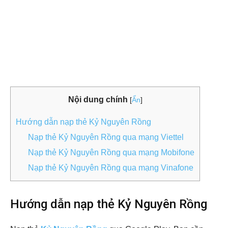
Nội dung chính
[
Ẩn
]
Hướng dẫn nạp thẻ Kỷ Nguyên Rồng
Nạp thẻ Kỷ Nguyên Rồng qua mạng Viettel
Nạp thẻ Kỷ Nguyên Rồng qua mạng Mobifone
Nạp thẻ Kỷ Nguyên Rồng qua mạng Vinafone
Hướng dẫn nạp thẻ Kỷ Nguyên Rồng