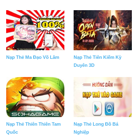
Nạp Thẻ Ma Đạo Võ Lâm
Nạp Thẻ Tiên Kiếm Kỳ
Duyên 3D
Nạp Thẻ Thiên Thiên Tam
Nạp Thẻ Long Đồ Bá
Quốc
Nghiệp