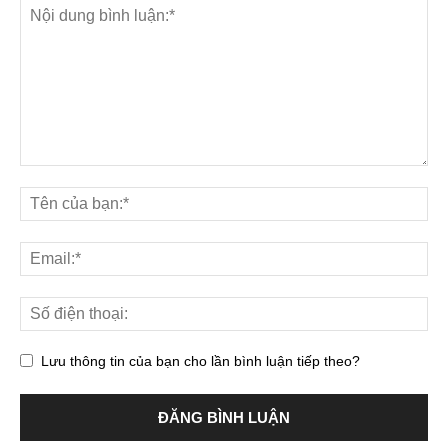
Lưu thông tin của bạn cho lần bình luận tiếp theo?