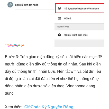
Bước 3: Trên giao diện đăng ký sẽ xuất hiện các mục để
người dùng điền đầy đủ thông tin cá nhân. Sau khi điền
đầy đủ thông tin thì nhấn Lưu. Nên tắt wifi và bật dữ liệu
di động ở lần cài đặt đầu tiên vì như thế hệ thống sẽ tự
động nhận diện được số điện thoại Vinaphone đang
dùng.
Xem thêm:
GiftCode Kỷ Nguyên Rồng
.