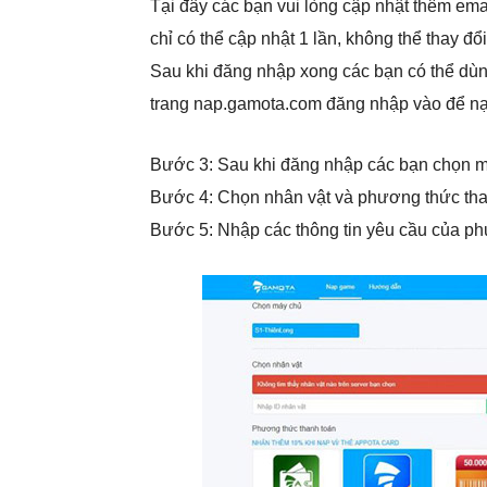
Tại đây các bạn vui lòng cập nhật thêm ema
chỉ có thể cập nhật 1 lần, không thể thay đổi
Sau khi đăng nhập xong các bạn có thể dùn
trang nap.gamota.com đăng nhập vào để nạ
Bước 3: Sau khi đăng nhập các bạn chọn m
Bước 4: Chọn nhân vật và phương thức th
Bước 5: Nhập các thông tin yêu cầu của ph