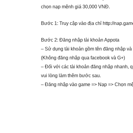
chọn nạp mệnh giá 30,000 VNĐ.
Bước 1: Truy cập vào địa chỉ http://nap.g
Bước 2: Đăng nhập tài khoản Appota
– Sử dụng tài khoản gồm tên đăng nhập v
(Không đăng nhập qua facebook và G+)
– Đối với các tài khoản đăng nhập nhanh, 
vui lòng làm thêm bước sau.
– Đăng nhập vào game => Nạp => Chọn mện