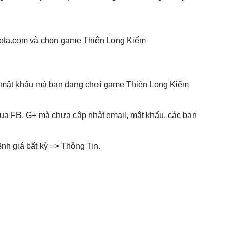
amota.com và chọn game Thiên Long Kiếm
à mật khẩu mà bạn đang chơi game Thiên Long Kiếm
qua FB, G+ mà chưa cập nhật email, mật khẩu, các bạn
h giá bất kỳ => Thông Tin.