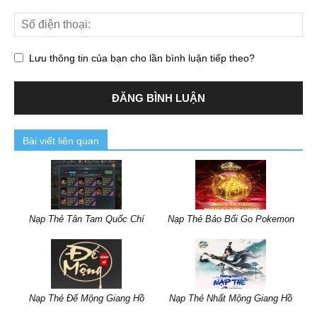
Lưu thông tin của bạn cho lần bình luận tiếp theo?
Bài viết liên quan
Nạp Thẻ Tân Tam Quốc Chí
Nạp Thẻ Bảo Bối Go Pokemon
Nạp Thẻ Đế Mộng Giang Hồ
Nạp Thẻ Nhất Mộng Giang Hồ