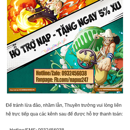
Để tránh lừa đảo, nhầm lẫn, Thuyền trưởng vui lòng liên
hệ trực tiếp qua các kênh sau để được hỗ trợ thanh toán: