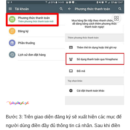
Bước 3: Trên giao diện đăng ký sẽ xuất hiện các mục để
người dùng điền đầy đủ thông tin cá nhân. Sau khi điền