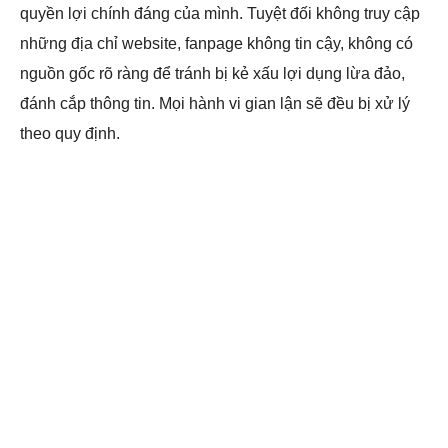
quyền lợi chính đáng của mình. Tuyệt đối không truy cập
những địa chỉ website, fanpage không tin cậy, không có
nguồn gốc rõ ràng để tránh bị kẻ xấu lợi dụng lừa đảo,
đánh cắp thông tin. Mọi hành vi gian lận sẽ đều bị xử lý
theo quy định.