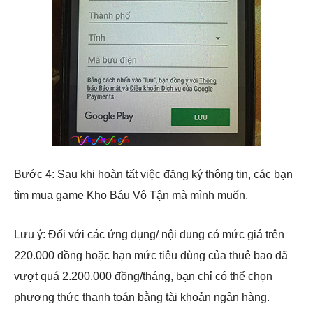
Bước 4: Sau khi hoàn tất việc đăng ký thông tin, các bạn
tìm mua game Kho Báu Vô Tận mà mình muốn.
Lưu ý: Đối với các ứng dụng/ nội dung có mức giá trên
220.000 đồng hoặc hạn mức tiêu dùng của thuê bao đã
vượt quá 2.200.000 đồng/tháng, bạn chỉ có thể chọn
phương thức thanh toán bằng tài khoản ngân hàng.