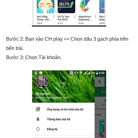
Bước 2: Bạn vào CH play => Chọn dấu 3 gạch phía trên
bên trái.
Bước 3: Chọn Tài khoản.