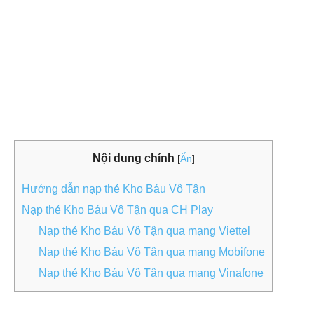
Nội dung chính
[
Ẩn
]
Hướng dẫn nạp thẻ Kho Báu Vô Tận
Nạp thẻ Kho Báu Vô Tận qua CH Play
Nạp thẻ Kho Báu Vô Tận qua mạng Viettel
Nạp thẻ Kho Báu Vô Tận qua mạng Mobifone
Nạp thẻ Kho Báu Vô Tận qua mạng Vinafone