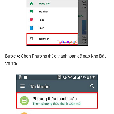
Bước 4: Chọn Phương thức thanh toán để nạp Kho Báu
Vô Tận.