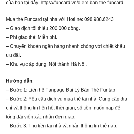
của bạn tại đây: https://funcard.vn/diem-ban-the-funcard
Mua thẻ Funcard tại nhà với Hotline: 098.988.6243
– Giao dịch tối thiểu 200.000 đồng.
– Phí giao thẻ: Miễn phí.
– Chuyển khoản ngân hàng nhanh chóng với chiết khấu
ưu đãi.
– Khu vực áp dụng: Nội thành Hà Nội.
Hướng dẫn
:
– Bước 1: Liên hệ Fanpage Đại Lý Bán Thẻ Funtap
– Bước 2: Yêu cầu dịch vụ mua thẻ tại nhà. Cung cấp địa
chỉ và thông tin liên hệ, thời gian, số tiền muốn nạp để
tổng đài viên xác nhận đơn giao.
– Bước 3: Thu tiền tại nhà và nhận thông tin thẻ nạp.