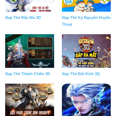
Nạp Thẻ Đấu Ma 3D
Nạp Thẻ Kỷ Nguyên Huyền
Thoại
Nạp Thẻ Thánh Chiến 3D
Nạp Thẻ Đột Kích 3Q