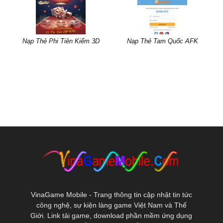
Nạp Thẻ Phi Tiên Kiếm 3D
Nạp Thẻ Tam Quốc AFK
VinaGame Mobile - Trang thông tin cập nhật tin tức
công nghệ, sự kiện làng game Việt Nam và Thế
Giới. Link tải game, download phần mềm ứng dụng