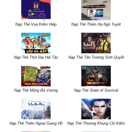
Nạp Thẻ Vua Kiếm Hiệp
Nạp Thẻ Thiên Hạ Ngũ Tuyệt
Nạp Thẻ Thời Đại Hải Tặc
Nạp Thẻ Tân Trường Sinh Quyết
Nạp Thẻ Mộng Bá Vương
Nạp Thẻ State of Survival
Nạp Thẻ Thiên Ngoại Giang Hồ
Nạp Thẻ Thương Khung Chi Kiếm