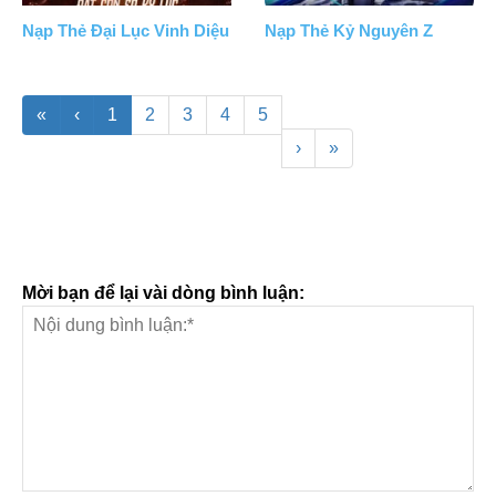
Nạp Thẻ Đại Lục Vinh Diệu
Nạp Thẻ Kỷ Nguyên Z
«
‹
1
2
3
4
5
›
»
Mời bạn để lại vài dòng bình luận: