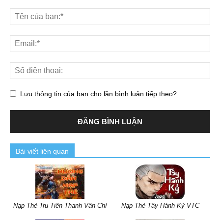
Lưu thông tin của bạn cho lần bình luận tiếp theo?
Bài viết liên quan
Nạp Thẻ Tru Tiên Thanh Vân Chí
Nạp Thẻ Tây Hành Kỷ VTC