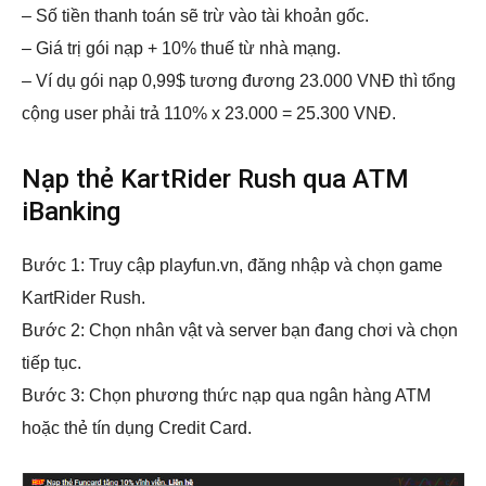
– Số tiền thanh toán sẽ trừ vào tài khoản gốc.
– Giá trị gói nạp + 10% thuế từ nhà mạng.
– Ví dụ gói nạp 0,99$ tương đương 23.000 VNĐ thì tổng
cộng user phải trả 110% x 23.000 = 25.300 VNĐ.
Nạp thẻ KartRider Rush qua ATM
iBanking
Bước 1: Truy cập playfun.vn, đăng nhập và chọn game
KartRider Rush.
Bước 2: Chọn nhân vật và server bạn đang chơi và chọn
tiếp tục.
Bước 3: Chọn phương thức nạp qua ngân hàng ATM
hoặc thẻ tín dụng Credit Card.