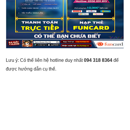
Lưu ý: Có thể liên hệ hotline duy nhất
094 318 8364
để
được hướng dẫn cụ thể.