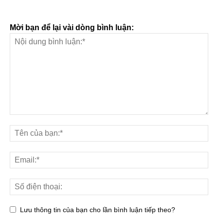
Mời bạn để lại vài dòng bình luận:
Lưu thông tin của bạn cho lần bình luận tiếp theo?