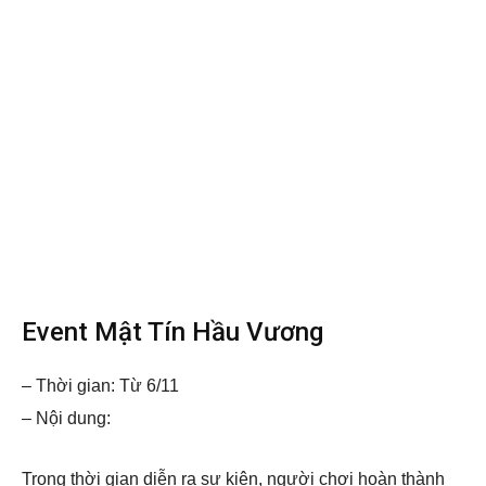
Event Mật Tín Hầu Vương
– Thời gian: Từ 6/11
– Nội dung:
Trong thời gian diễn ra sự kiện, người chơi hoàn thành