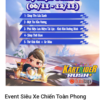
Event Siêu Xe Chiến Toàn Phong