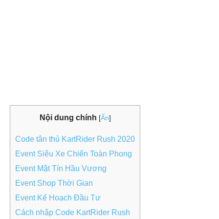
Nội dung chính
[
Ẩn
]
Code tân thủ KartRider Rush 2020
Event Siêu Xe Chiến Toàn Phong
Event Mật Tín Hầu Vương
Event Shop Thời Gian
Event Kế Hoạch Đầu Tư
Cách nhập Code KartRider Rush