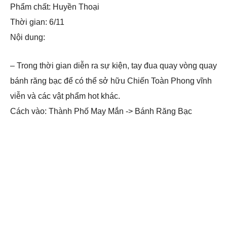
Phẩm chất: Huyền Thoại
Thời gian: 6/11
Nội dung:
– Trong thời gian diễn ra sự kiện, tay đua quay vòng quay
bánh răng bạc để có thể sở hữu Chiến Toàn Phong vĩnh
viễn và các vật phẩm hot khác.
Cách vào: Thành Phố May Mắn -> Bánh Răng Bạc