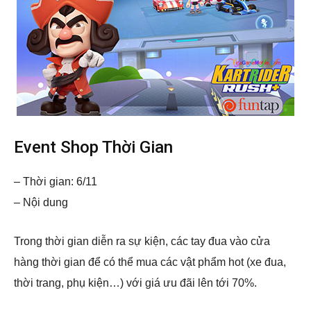
Event Shop Thời Gian
– Thời gian: 6/11
– Nội dung
Trong thời gian diễn ra sự kiện, các tay đua vào cửa
hàng thời gian để có thể mua các vật phẩm hot (xe đua,
thời trang, phụ kiện…) với giá ưu đãi lên tới 70%.