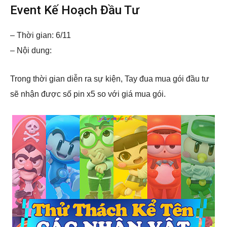
Event Kế Hoạch Đầu Tư
– Thời gian: 6/11
– Nội dung:
Trong thời gian diễn ra sự kiện, Tay đua mua gói đầu tư
sẽ nhận được số pin x5 so với giá mua gói.