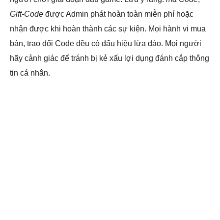
Gift-Code
được Admin phát hoàn toàn miễn phí hoặc
nhận được khi hoàn thành các sự kiện. Mọi hành vi mua
bán, trao đổi Code đều có dấu hiệu lừa đảo. Mọi người
hãy cảnh giác để tránh bị kẻ xấu lợi dụng đánh cắp thông
tin cá nhân.