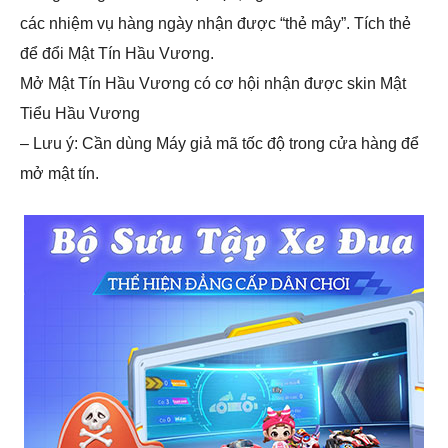
các nhiệm vụ hàng ngày nhận được “thẻ mây”. Tích thẻ
để đổi Mật Tín Hầu Vương.
Mở Mật Tín Hầu Vương có cơ hội nhận được skin Mật
Tiểu Hầu Vương
– Lưu ý: Cần dùng Máy giả mã tốc độ trong cửa hàng để
mở mật tín.