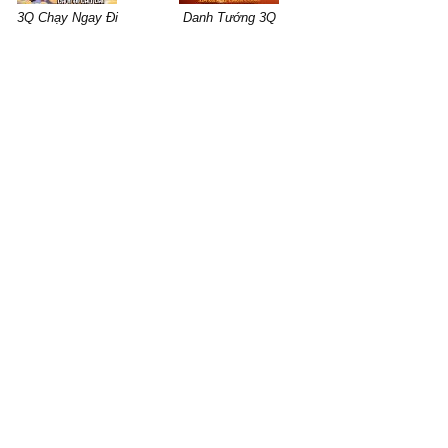
3Q Chạy Ngay Đi
Danh Tướng 3Q