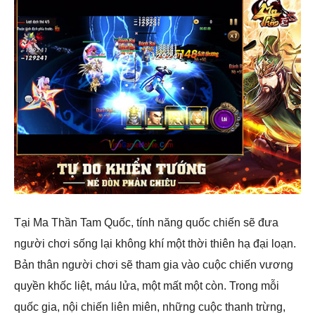
Tại Ma Thần Tam Quốc, tính năng quốc chiến sẽ đưa
người chơi sống lại không khí một thời thiên hạ đại loạn.
Bản thân người chơi sẽ tham gia vào cuộc chiến vương
quyền khốc liệt, máu lửa, một mất một còn. Trong mỗi
quốc gia, nội chiến liên miên, những cuộc thanh trừng,