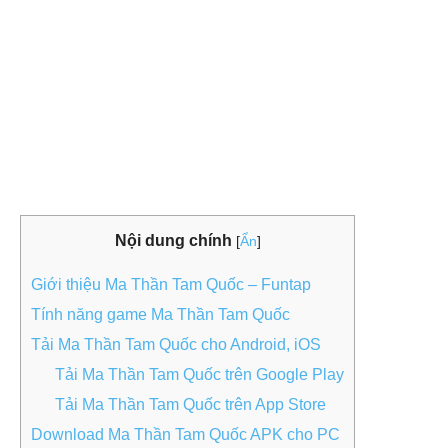
Nội dung chính
[
Ẩn
]
Giới thiệu Ma Thần Tam Quốc – Funtap
Tính năng game Ma Thần Tam Quốc
Tải Ma Thần Tam Quốc cho Android, iOS
Tải Ma Thần Tam Quốc trên Google Play
Tải Ma Thần Tam Quốc trên App Store
Download Ma Thần Tam Quốc APK cho PC