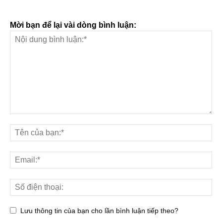
Mời bạn để lại vài dòng bình luận:
Lưu thông tin của bạn cho lần bình luận tiếp theo?