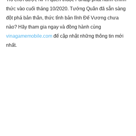
thức vào cuối tháng 10/2020. Tướng Quân đã sẵn sàng
đột phá bản thân, thức tỉnh bản lĩnh Đế Vương chưa
nào? Hãy tham gia ngay và đồng hành cùng
vinagamemobile.com
để cập nhật những thông tin mới
nhất.