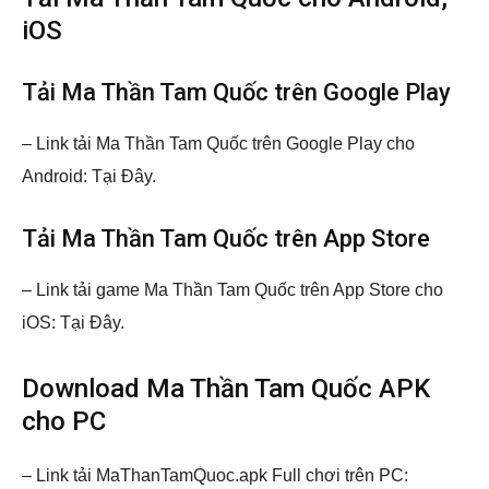
iOS
Tải Ma Thần Tam Quốc trên Google Play
– Link tải Ma Thần Tam Quốc trên Google Play cho
Android: Tại Đây.
Tải Ma Thần Tam Quốc trên App Store
– Link tải game Ma Thần Tam Quốc trên App Store cho
iOS: Tại Đây.
Download Ma Thần Tam Quốc APK
cho PC
– Link tải MaThanTamQuoc.apk Full chơi trên PC: