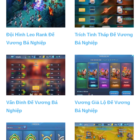
Đội Hình Leo Rank Đế
Trích Tinh Tháp Đế Vương
Vương Bá Nghiệp
Bá Nghiệp
Vấn Đỉnh Đế Vương Bá
Vương Giả Lộ Đế Vương
Nghiệp
Bá Nghiệp