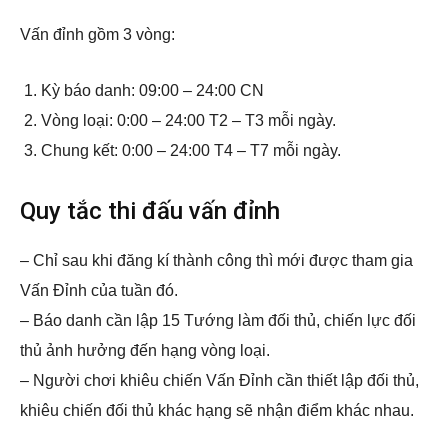
Vấn đỉnh gồm 3 vòng:
Kỳ báo danh: 09:00 – 24:00 CN
Vòng loại: 0:00 – 24:00 T2 – T3 mỗi ngày.
Chung kết: 0:00 – 24:00 T4 – T7 mỗi ngày.
Quy tắc thi đấu vấn đỉnh
– Chỉ sau khi đăng kí thành công thì mới được tham gia
Vấn Đỉnh của tuần đó.
– Báo danh cần lập 15 Tướng làm đối thủ, chiến lực đối
thủ ảnh hưởng đến hạng vòng loại.
– Người chơi khiêu chiến Vấn Đỉnh cần thiết lập đối thủ,
khiêu chiến đối thủ khác hạng sẽ nhận điểm khác nhau.