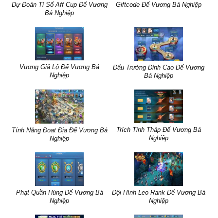
Dự Đoán Tỉ Số Aff Cup Đế Vương
Giftcode Đế Vương Bá Nghiệp
Bá Nghiệp
Vương Giả Lộ Đế Vương Bá
Đấu Trường Đỉnh Cao Đế Vương
Nghiệp
Bá Nghiệp
Trích Tinh Tháp Đế Vương Bá
Tính Năng Đoạt Địa Đế Vương Bá
Nghiệp
Nghiệp
Phạt Quần Hùng Đế Vương Bá
Đội Hình Leo Rank Đế Vương Bá
Nghiệp
Nghiệp