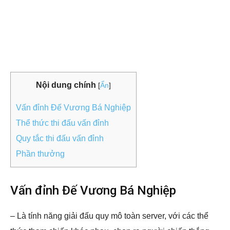
Nội dung chính
[
Ẩn
]
Vấn đỉnh Đế Vương Bá Nghiệp
Thể thức thi đấu vấn đỉnh
Quy tắc thi đấu vấn đỉnh
Phần thưởng
Vấn đỉnh Đế Vương Bá Nghiệp
– Là tính năng giải đấu quy mô toàn server, với các thể