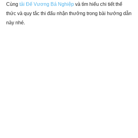
Cùng
tải Đế Vương Bá Nghiệp
và tìm hiểu chi tiết thể
thức và quy tắc thi đấu nhận thưởng trong bài hướng dẫn
này nhé.