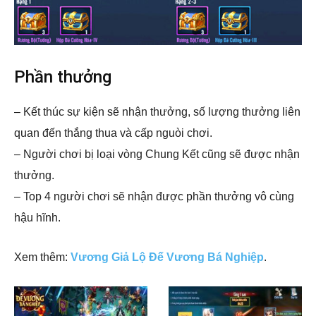
Phần thưởng
– Kết thúc sự kiện sẽ nhận thưởng, số lượng thưởng liên
quan đến thắng thua và cấp nguòi chơi.
– Người chơi bị loại vòng Chung Kết cũng sẽ được nhận
thưởng.
– Top 4 người chơi sẽ nhận được phần thưởng vô cùng
hậu hĩnh.
Xem thêm:
Vương Giả Lộ Đế Vương Bá Nghiệp
.