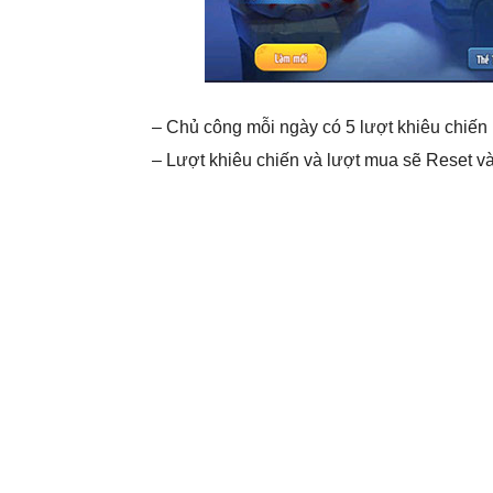
– Chủ công mỗi ngày có 5 lượt khiêu chiến m
– Lượt khiêu chiến và lượt mua sẽ Reset v