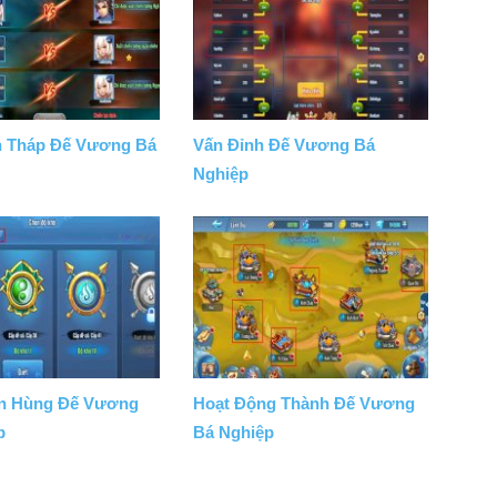
nh Tháp Đế Vương Bá
Vấn Đỉnh Đế Vương Bá
Nghiệp
n Hùng Đế Vương
Hoạt Động Thành Đế Vương
p
Bá Nghiệp