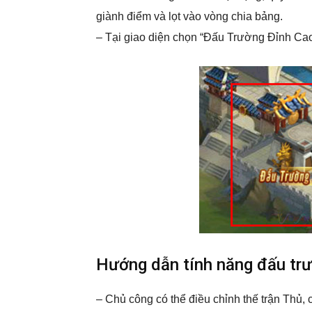
giành điểm và lọt vào vòng chia bảng.
– Tại giao diện chọn “Đấu Trường Đỉnh Ca
Hướng dẫn tính năng đấu tr
– Chủ công có thể điều chỉnh thế trận Thủ, c