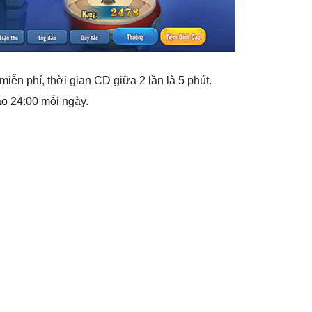
iễn phí, thời gian CD giữa 2 lần là 5 phút.
ào 24:00 mỗi ngày.