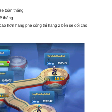
 sẽ toàn thắng.
ẽ thắng.
 cao hơn hạng phe công thì hạng 2 bên sẽ đổi cho