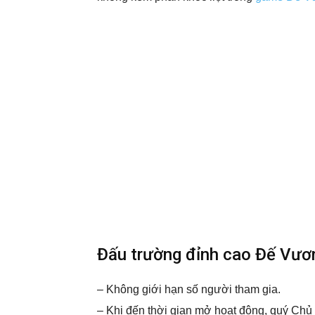
Đấu trường đỉnh cao Đế Vươ
– Không giới hạn số người tham gia.
– Khi đến thời gian mở hoạt động, quý Chủ