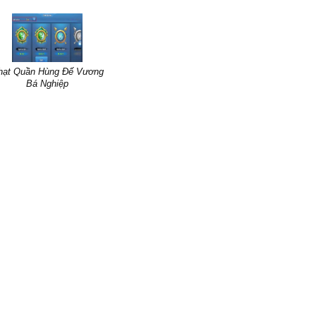
hạt Quần Hùng Đế Vương
Bá Nghiệp