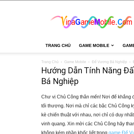
VinaGame
Mobile
TRANG CHỦ
GAME MOBILE
GAM
Trang Chủ
Game Mobile
Đế Vương Bá Nghiệp
Hướng Dẫn Tính Năng Đấ
Bá Nghiệp
Chư vị Chủ Công thân mến! Nơi để khắng 
tối thượng. Nơi mà chỉ các bậc Chủ Công kỳ 
kè chiến thuật với nhau, nơi chỉ có duy nh
vinh quang. Xin mời các Chủ Công hãy tha
không kém phần khốc liệt trong
game Đế V