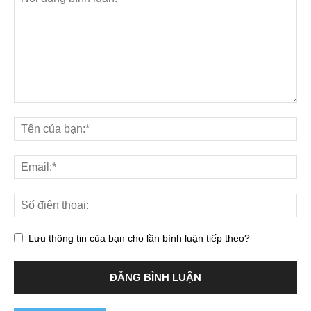
Lưu thông tin của bạn cho lần bình luận tiếp theo?