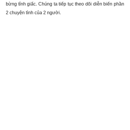
bừng tỉnh giấc. Chúng ta tiếp tục theo dõi diễn biến phần
2 chuyện tình của 2 người.