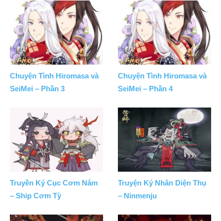
Chuyện Tình Hiromasa và
Chuyện Tình Hiromasa và
SeiMei – Phần 3
SeiMei – Phần 4
Truyền Ký Cục Cơm Nắm
Truyện Ký Nhân Diện Thụ
– Ship Cơm Tỳ
– Ninmenju