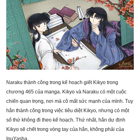
Naraku thành công trong kế hoạch giết Kikyo trong
chương 465 của manga. Kikyo và Naraku có một cuộc
chiến quan trọng, nơi mà cô mất sức mạnh của mình. Tuy
hắn thành công trong việc tiêu diệt Kikyo, nhưng có một
số thứ không đi theo kế hoạch. Thứ nhất, hắn dự định
Kikyo sẽ chết trong vòng tay của hắn, không phải của
InuYasha.