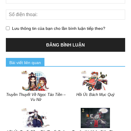
Lưu thông tin của bạn cho lần bình luận tiếp theo?
Bài viết liên quan
Truyền Thuyết Về Ngọc Tảo Tiền –
Hồi Ức Bách Mục Quỷ
Vu Nữ