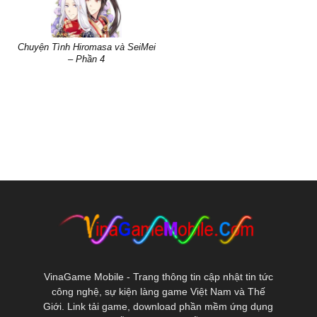
Chuyện Tình Hiromasa và SeiMei
– Phần 4
VinaGame Mobile - Trang thông tin cập nhật tin tức
công nghệ, sự kiện làng game Việt Nam và Thế
Giới. Link tải game, download phần mềm ứng dụng