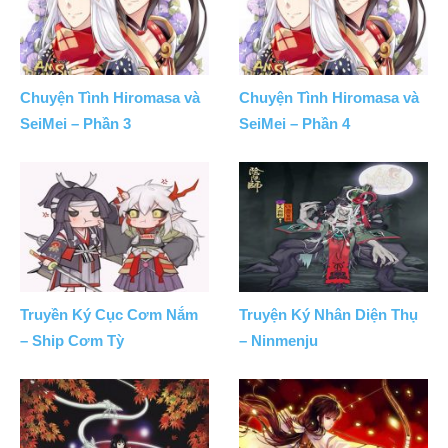
Chuyện Tình Hiromasa và
Chuyện Tình Hiromasa và
SeiMei – Phần 3
SeiMei – Phần 4
Truyền Ký Cục Cơm Nắm
Truyện Ký Nhân Diện Thụ
– Ship Cơm Tỳ
– Ninmenju