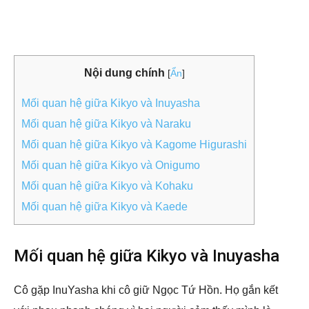
Nội dung chính
[
Ẩn
]
Mối quan hệ giữa Kikyo và Inuyasha
Mối quan hệ giữa Kikyo và Naraku
Mối quan hệ giữa Kikyo và Kagome Higurashi
Mối quan hệ giữa Kikyo và Onigumo
Mối quan hệ giữa Kikyo và Kohaku
Mối quan hệ giữa Kikyo và Kaede
Mối quan hệ giữa Kikyo và Inuyasha
Cô gặp InuYasha khi cô giữ Ngọc Tứ Hồn. Họ gắn kết