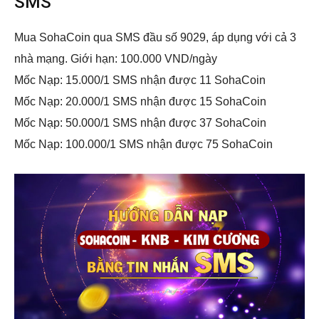
SMS
Mua SohaCoin qua SMS đầu số 9029, áp dụng với cả 3
nhà mạng. Giới hạn: 100.000 VND/ngày
Mốc Nạp: 15.000/1 SMS nhận được 11 SohaCoin
Mốc Nạp: 20.000/1 SMS nhận được 15 SohaCoin
Mốc Nạp: 50.000/1 SMS nhận được 37 SohaCoin
Mốc Nạp: 100.000/1 SMS nhận được 75 SohaCoin