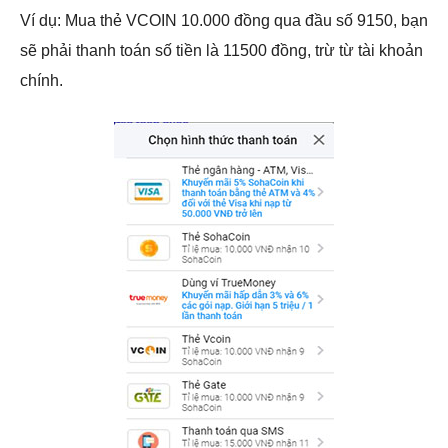
Ví dụ: Mua thẻ VCOIN 10.000 đồng qua đầu số 9150, bạn
sẽ phải thanh toán số tiền là 11500 đồng, trừ từ tài khoản
chính.