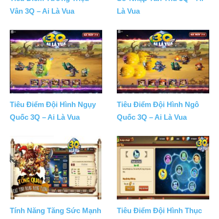
Vân 3Q – Ai Là Vua
Là Vua
Tiêu Điểm Đội Hình Ngụy
Tiêu Điểm Đội Hình Ngô
Quốc 3Q – Ai Là Vua
Quốc 3Q – Ai Là Vua
Tính Năng Tăng Sức Mạnh
Tiêu Điểm Đội Hình Thục