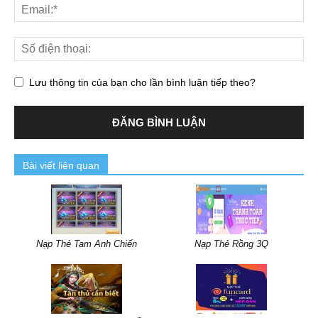
Lưu thông tin của bạn cho lần bình luận tiếp theo?
Bài viết liên quan
Nạp Thẻ Tam Anh Chiến
Nạp Thẻ Rồng 3Q