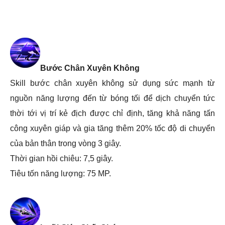
Bước Chân Xuyên Không
Skill bước chân xuyên không sử dụng sức mạnh từ
nguồn năng lượng đến từ bóng tối để dịch chuyển tức
thời tới vị trí kẻ địch được chỉ định, tăng khả năng tấn
công xuyên giáp và gia tăng thêm 20% tốc độ di chuyển
của bản thân trong vòng 3 giây.
Thời gian hồi chiêu: 7,5 giây.
Tiêu tốn năng lượng: 75 MP.