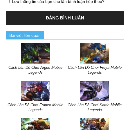
Lưu thông tin của bạn cho lần bình luận tiếp theo?
Bài viết liên quan
Cách Lên Đồ Chơi Argus Mobile
Cách Lên Đồ Chơi Freya Mobile
Legends
Legends
Cách Lên Đồ Chơi Franco Mobile
Cách Lên Đồ Chơi Karrie Mobile
Legends
Legends