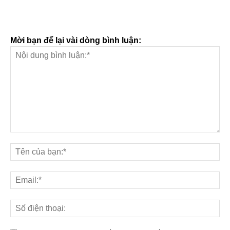
Mời bạn để lại vài dòng bình luận: