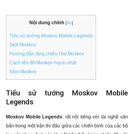
Nội dung chính
[
Ẩn
]
Tiểu sử tướng Moskov Mobile Legends
Skill Moskov
Hướng dẫn tăng chiêu cho Moskov
Cách lên đồ Moskov mạnh nhất
Skin Moskov
Tiểu sử tướng Moskov Mobile
Legends
Moskov Mobile Legends
: rất nổi tiếng với tài nghệ săn
bắn trong một trận thi đấu giữa các chiến binh của các bộ