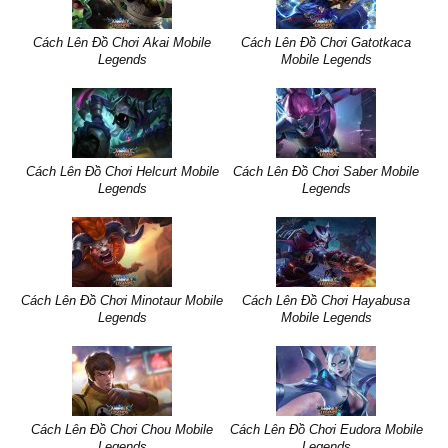
Cách Lên Đồ Chơi Akai Mobile
Cách Lên Đồ Chơi Gatotkaca
Legends
Mobile Legends
Cách Lên Đồ Chơi Helcurt Mobile
Cách Lên Đồ Chơi Saber Mobile
Legends
Legends
Cách Lên Đồ Chơi Minotaur Mobile
Cách Lên Đồ Chơi Hayabusa
Legends
Mobile Legends
Cách Lên Đồ Chơi Chou Mobile
Cách Lên Đồ Chơi Eudora Mobile
Legends
Legends