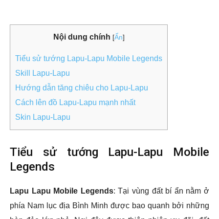
Nội dung chính
[
Ẩn
]
Tiểu sử tướng Lapu-Lapu Mobile Legends
Skill Lapu-Lapu
Hướng dẫn tăng chiêu cho Lapu-Lapu
Cách lên đồ Lapu-Lapu mạnh nhất
Skin Lapu-Lapu
Tiểu sử tướng Lapu-Lapu Mobile
Legends
Lapu Lapu Mobile Legends
: Tại vùng đất bí ẩn nằm ở
phía Nam lục địa Bình Minh được bao quanh bởi những