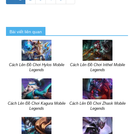
Bài viết liên quan
Cách Lên Đồ Chơi Hylos Mobile
Cách Lên Đồ Chơi Irithel Mobile
Legends
Legends
Cách Lên Đồ Chơi Kagura Mobile
Cách Lên Đồ Chơi Zhask Mobile
Legends
Legends