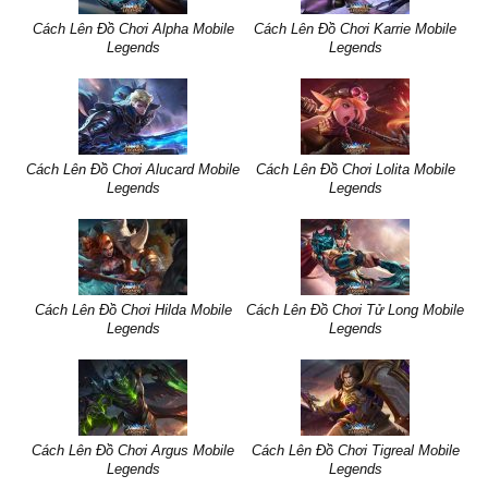
Cách Lên Đồ Chơi Alpha Mobile
Cách Lên Đồ Chơi Karrie Mobile
Legends
Legends
Cách Lên Đồ Chơi Alucard Mobile
Cách Lên Đồ Chơi Lolita Mobile
Legends
Legends
Cách Lên Đồ Chơi Hilda Mobile
Cách Lên Đồ Chơi Tử Long Mobile
Legends
Legends
Cách Lên Đồ Chơi Argus Mobile
Cách Lên Đồ Chơi Tigreal Mobile
Legends
Legends