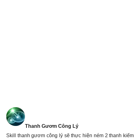
Thanh Gươm Công Lý
Skill thanh gươm công lý sẽ thực hiện ném 2 thanh kiếm