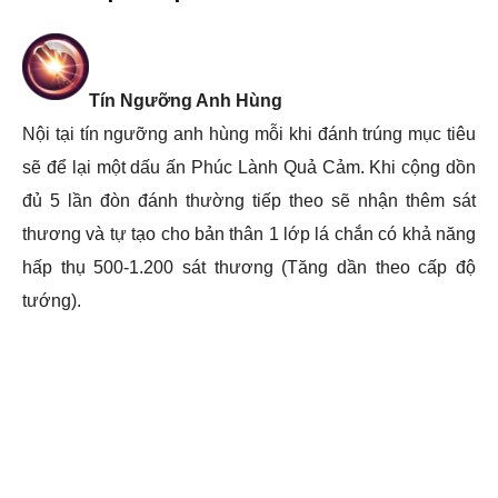
Tín Ngưỡng Anh Hùng
Nội tại tín ngưỡng anh hùng mỗi khi đánh trúng mục tiêu
sẽ để lại một dấu ấn Phúc Lành Quả Cảm. Khi cộng dồn
đủ 5 lần đòn đánh thường tiếp theo sẽ nhận thêm sát
thương và tự tạo cho bản thân 1 lớp lá chắn có khả năng
hấp thụ 500-1.200 sát thương (Tăng dần theo cấp độ
tướng).