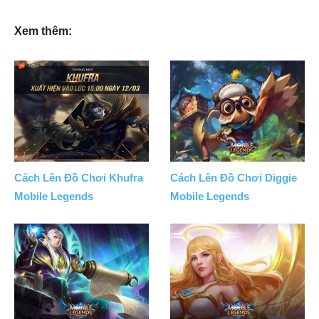
Xem thêm:
Cách Lên Đồ Chơi Khufra
Cách Lên Đồ Chơi Diggie
Mobile Legends
Mobile Legends