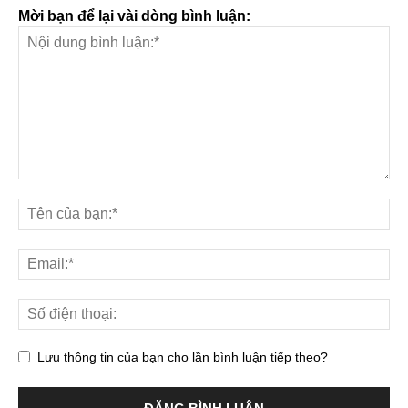
Mời bạn để lại vài dòng bình luận:
Lưu thông tin của bạn cho lần bình luận tiếp theo?