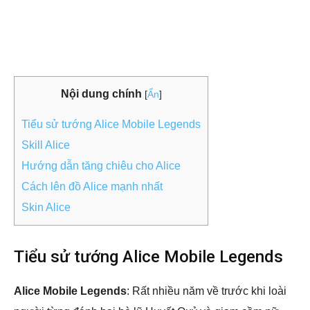
Nội dung chính
[
Ẩn
]
Tiểu sử tướng Alice Mobile Legends
Skill Alice
Hướng dẫn tăng chiêu cho Alice
Cách lên đồ Alice mạnh nhất
Skin Alice
Tiểu sử tướng Alice Mobile Legends
Alice Mobile Legends
: Rất nhiều năm về trước khi loài