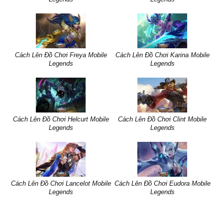
Cách Lên Đồ Chơi Freya Mobile
Cách Lên Đồ Chơi Karina Mobile
Legends
Legends
Cách Lên Đồ Chơi Helcurt Mobile
Cách Lên Đồ Chơi Clint Mobile
Legends
Legends
Cách Lên Đồ Chơi Lancelot Mobile
Cách Lên Đồ Chơi Eudora Mobile
Legends
Legends