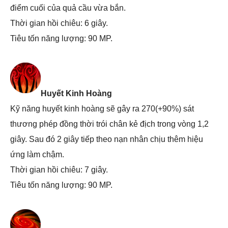
điểm cuối của quả cầu vừa bắn.
Thời gian hồi chiêu: 6 giây.
Tiêu tốn năng lượng: 90 MP.
Huyết Kinh Hoàng
Kỹ năng huyết kinh hoàng sẽ gây ra 270(+90%) sát
thương phép đồng thời trói chân kẻ địch trong vòng 1,2
giây. Sau đó 2 giây tiếp theo nạn nhân chịu thêm hiệu
ứng làm chậm.
Thời gian hồi chiêu: 7 giây.
Tiêu tốn năng lượng: 90 MP.