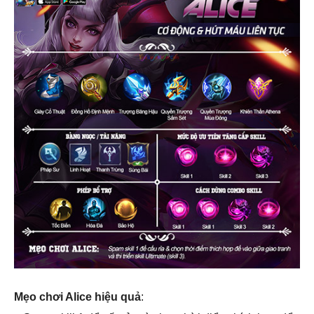
Mẹo chơi Alice hiệu quả
: