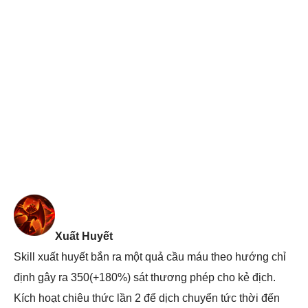
Xuất Huyết
Skill xuất huyết bắn ra một quả cầu máu theo hướng chỉ
định gây ra 350(+180%) sát thương phép cho kẻ địch.
Kích hoạt chiêu thức lần 2 để dịch chuyển tức thời đến