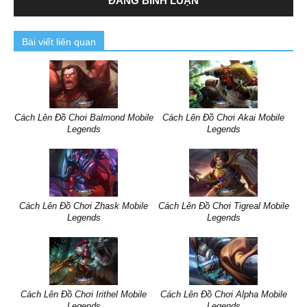
Bài viết liên quan
Cách Lên Đồ Chơi Balmond Mobile
Cách Lên Đồ Chơi Akai Mobile
Legends
Legends
Cách Lên Đồ Chơi Zhask Mobile
Cách Lên Đồ Chơi Tigreal Mobile
Legends
Legends
Cách Lên Đồ Chơi Irithel Mobile
Cách Lên Đồ Chơi Alpha Mobile
Legends
Legends