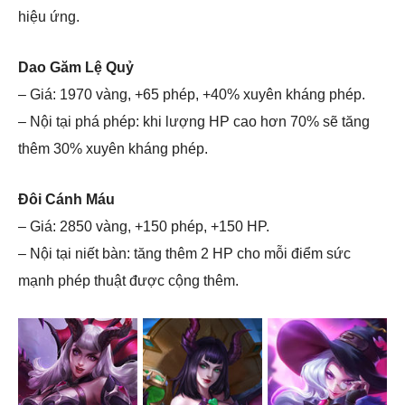
hiệu ứng.
Dao Găm Lệ Quỷ
– Giá: 1970 vàng, +65 phép, +40% xuyên kháng phép.
– Nội tại phá phép: khi lượng HP cao hơn 70% sẽ tăng
thêm 30% xuyên kháng phép.
Đôi Cánh Máu
– Giá: 2850 vàng, +150 phép, +150 HP.
– Nội tại niết bàn: tăng thêm 2 HP cho mỗi điểm sức
mạnh phép thuật được cộng thêm.