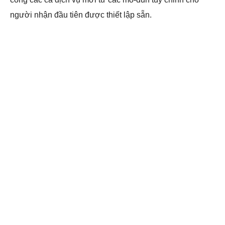
người nhận đầu tiên được thiết lập sẵn.