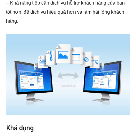
– Khả năng tiếp cận dịch vụ hỗ trợ khách hàng của bạn
tốt hơn, để dịch vụ hiệu quả hơn và làm hài lòng khách
hàng.
Khả dụng