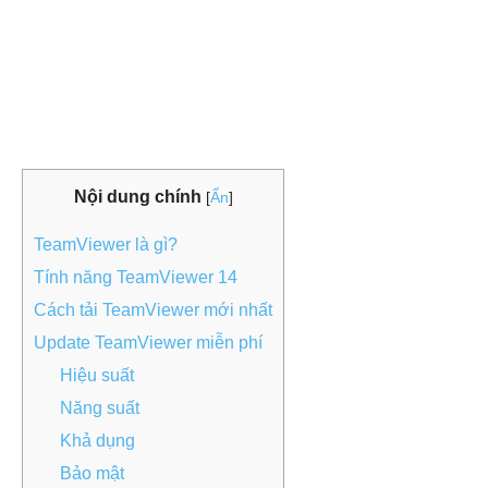
Nội dung chính
[
Ẩn
]
TeamViewer là gì?
Tính năng TeamViewer 14
Cách tải TeamViewer mới nhất
Update TeamViewer miễn phí
Hiệu suất
Năng suất
Khả dụng
Bảo mật