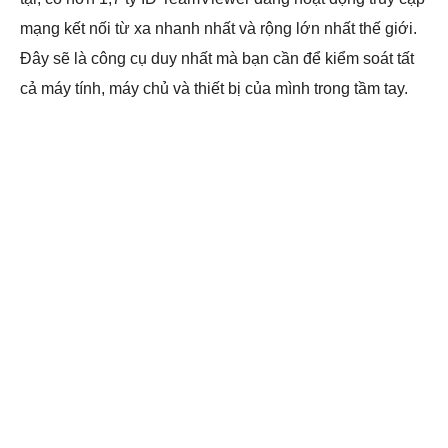
mạng kết nối từ xa nhanh nhất và rộng lớn nhất thế giới.
Đây sẽ là công cụ duy nhất mà bạn cần để kiểm soát tất
cả máy tính, máy chủ và thiết bị của mình trong tầm tay.