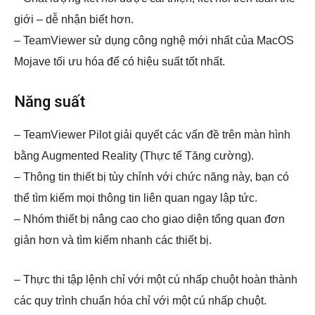
giới – dễ nhận biết hơn.
– TeamViewer sử dụng công nghệ mới nhất của MacOS
Mojave tối ưu hóa để có hiệu suất tốt nhất.
Năng suất
– TeamViewer Pilot giải quyết các vấn đề trên màn hình
bằng Augmented Reality (Thực tế Tăng cường).
– Thông tin thiết bị tùy chỉnh với chức năng này, bạn có
thể tìm kiếm mọi thông tin liên quan ngay lập tức.
– Nhóm thiết bị nâng cao cho giao diện tổng quan đơn
giản hơn và tìm kiếm nhanh các thiết bị.
– Thực thi tập lệnh chỉ với một cú nhấp chuột hoàn thành
các quy trình chuẩn hóa chỉ với một cú nhấp chuột.