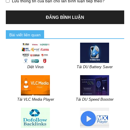
Lưu thông tin của bạn cho lần bình luận tiếp theo?
Bài viết liên quan
Diệt Virus
Tải DU Battery Saver
Tải VLC Media Player
Tải DU Speed Booster