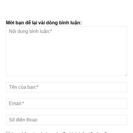
Mời bạn để lại vài dòng bình luận: