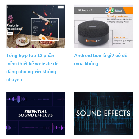
Tổng hợp top 12 phần
Android box là gì? có dễ
mềm thiết kế website dễ
mua không
dàng cho người không
chuyên