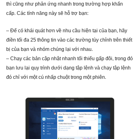
thì cũng như phản ứng nhanh trong trường hợp khẩn
cấp. Các tính năng này sẽ hỗ trợ bạn:
– Để có khái quát hơn về nhu cầu hiện tại của bạn, hãy
điền tối đa 25 thông tin vào các trường tùy chỉnh trên thiết
bị của bạn và nhóm chúng lại với nhau.
– Chạy các bản cập nhật nhanh tối thiểu gấp đôi, trong đó
bạn lưu lại quy trình dưới dạng tập lệnh và chạy tập lệnh
đó chỉ với một cú nhấp chuột trong một phiên.