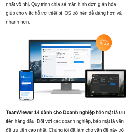
nhất vô nhị. Quy trình chia sẻ màn hình đơn giản hóa
giúp cho việc hỗ trợ thiết bị iOS trở nên dễ dàng hơn và
nhanh hơn.
TeamViewer 14 dành cho Doanh nghiệp
bảo mật là ưu
tiên hàng đầu: Đối với các doanh nghiệp, bảo mật là vấn
đề ưu tiên cao nhất. Chúng tôi đã làm cho vấn đề này trở