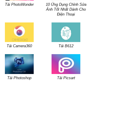
Tải PhotoWonder
10 Ứng Dụng Chỉnh Sửa
Ảnh Tốt Nhất Dành Cho
Điện Thoại
Tải Camera360
Tải B612
Tải Photoshop
Tải Picsart