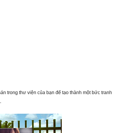
án trong thư viện của bạn để tạo thành một bức tranh
.