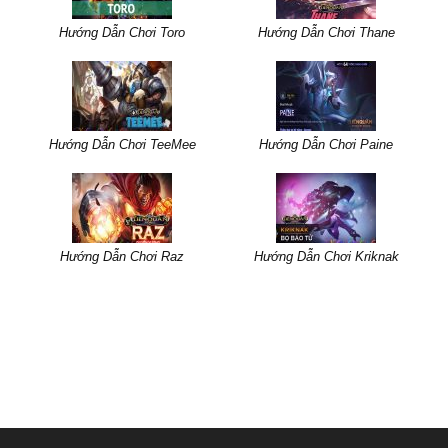
Hướng Dẫn Chơi Toro
Hướng Dẫn Chơi Thane
Hướng Dẫn Chơi TeeMee
Hướng Dẫn Chơi Paine
Hướng Dẫn Chơi Raz
Hướng Dẫn Chơi Kriknak