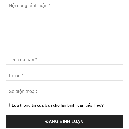
Lưu thông tin của bạn cho lần bình luận tiếp theo?