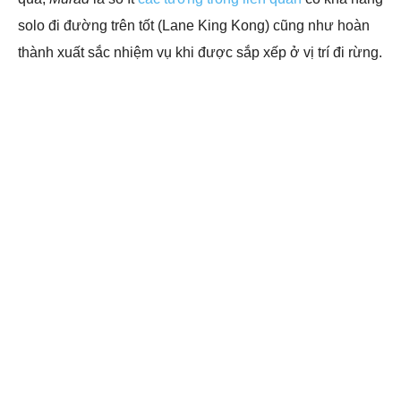
solo đi đường trên tốt (Lane King Kong) cũng như hoàn
thành xuất sắc nhiệm vụ khi được sắp xếp ở vị trí đi rừng.