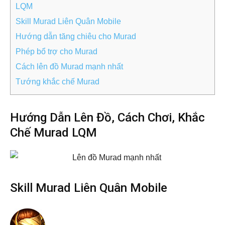
LQM
Skill Murad Liên Quân Mobile
Hướng dẫn tăng chiêu cho Murad
Phép bổ trợ cho Murad
Cách lên đồ Murad mạnh nhất
Tướng khắc chế Murad
Hướng Dẫn Lên Đồ, Cách Chơi, Khắc
Chế Murad LQM
Skill Murad Liên Quân Mobile