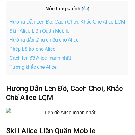
Nội dung chính
[
Ẩn
]
Hướng Dẫn Lên Đồ, Cách Chơi, Khắc Chế Alice LQM
Skill Alice Liên Quân Mobile
Hướng dẫn tăng chiêu cho Alice
Phép bổ trợ cho Alice
Cách lên đồ Alice mạnh nhất
Tướng khắc chế Alice
Hướng Dẫn Lên Đồ, Cách Chơi, Khắc
Chế Alice LQM
Skill Alice Liên Quân Mobile