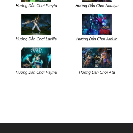
Hướng Dẫn Chơi Preyta
Hướng Dẫn Chơi Natalya
Hướng Dẫn Chơi Laville
Hướng Dẫn Chơi Arduin
Hướng Dẫn Chơi Payna
Hướng Dẫn Chơi Ata