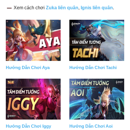
Xem cách chơi
Zuka liên quân
,
Ignis liên quân
.
Hướng Dẫn Chơi Aya
Hướng Dẫn Chơi Tachi
Hướng Dẫn Chơi Iggy
Hướng Dẫn Chơi Aoi