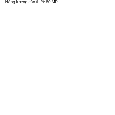
Năng lượng cần thiết: 80 MP.