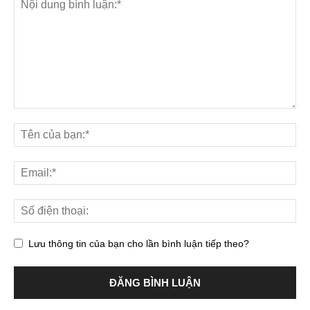
Lưu thông tin của bạn cho lần bình luận tiếp theo?