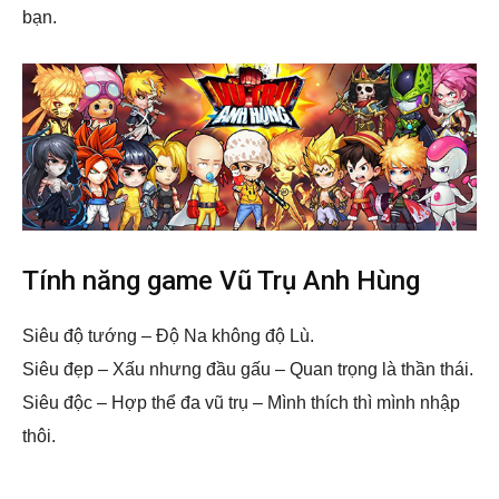
bạn.
Tính năng game Vũ Trụ Anh Hùng
Siêu độ tướng – Độ Na không độ Lù.
Siêu đẹp – Xấu nhưng đầu gấu – Quan trọng là thần thái.
Siêu độc – Hợp thể đa vũ trụ – Mình thích thì mình nhập
thôi.