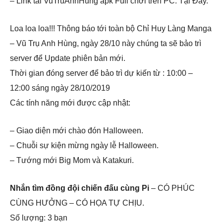
– Link tải VuTruAnhHung apk Full chơi trên PC: Tại Đây.
Loa loa loa!!! Thông báo tới toàn bộ Chỉ Huy Làng Manga
– Vũ Trụ Anh Hùng, ngày 28/10 này chúng ta sẽ bảo trì
server để Update phiên bản mới.
Thời gian đóng server để bảo trì dự kiến từ : 10:00 –
12:00 sáng ngày 28/10/2019
Các tính năng mới được cập nhật:
– Giao diện mới chào đón Halloween.
– Chuỗi sự kiện mừng ngày lễ Halloween.
– Tướng mới Big Mom và Katakuri.
Nhắn tìm đồng đội chiến đấu cùng Pi
– CÓ PHÚC
CÙNG HƯỞNG – CÓ HỌA TỰ CHỊU.
Số lượng: 3 bạn