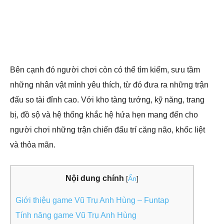
Bên cạnh đó người chơi còn có thể tìm kiếm, sưu tầm
những nhân vật mình yêu thích, từ đó đưa ra những trận
đấu so tài đỉnh cao. Với kho tàng tướng, kỹ năng, trang
bị, đồ sộ và hệ thống khắc hệ hứa hẹn mang đến cho
người chơi những trận chiến đấu trí căng não, khốc liệt
và thỏa mãn.
Nội dung chính
[
Ẩn
]
Giới thiệu game Vũ Trụ Anh Hùng – Funtap
Tính năng game Vũ Trụ Anh Hùng