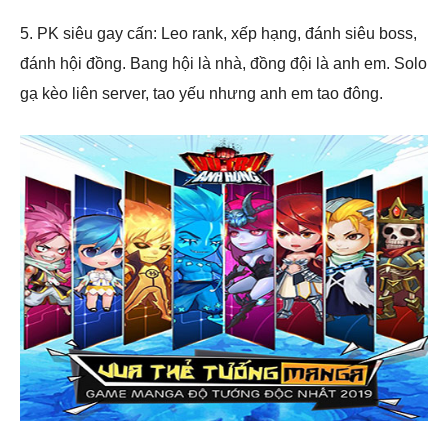
5. PK siêu gay cấn: Leo rank, xếp hạng, đánh siêu boss,
đánh hội đồng. Bang hội là nhà, đồng đội là anh em. Solo
gạ kèo liên server, tao yếu nhưng anh em tao đông.