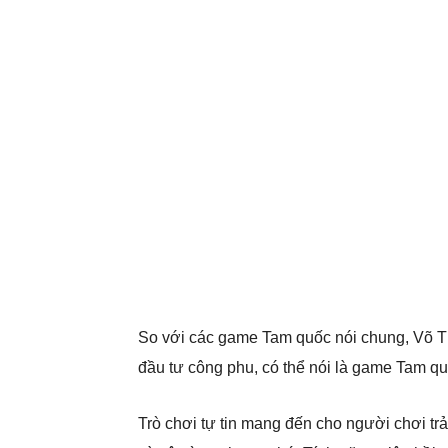
So với các game Tam quốc nói chung, Võ Th
đầu tư công phu, có thể nói là game Tam qu
Trò chơi tự tin mang đến cho người chơi t