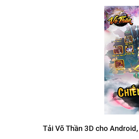
Tải Võ Thần 3D cho Android,