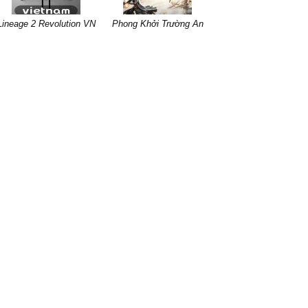
Lineage 2 Revolution VN
Phong Khởi Trường An