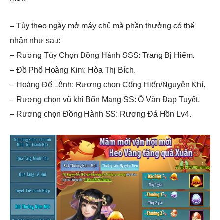
– Tùy theo ngày mở máy chủ mà phần thưởng có thể
nhận như sau:
– Rương Tùy Chọn Đồng Hành SSS: Trang Bị Hiếm.
– Đồ Phổ Hoàng Kim: Hòa Thị Bích.
– Hoàng Đế Lệnh: Rương chọn Cống Hiến/Nguyên Khí.
– Rương chọn vũ khí Bổn Mạng SS: Ô Vân Đạp Tuyết.
– Rương chọn Đồng Hành SS: Rương Đá Hồn Lv4.