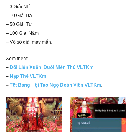
– 3 Giải Nhì
– 10 Giải Ba
– 50 Giải Tư
– 100 Giải Năm
– Vô số giải may mắn.
Xem thêm:
–
Đối Liễn Xuân, Đuổi Niên Thú VLTKm
.
–
Nạp Thẻ VLTKm
.
–
Tết Bang Hội Tao Ngộ Đoàn Viên VLTKm
.