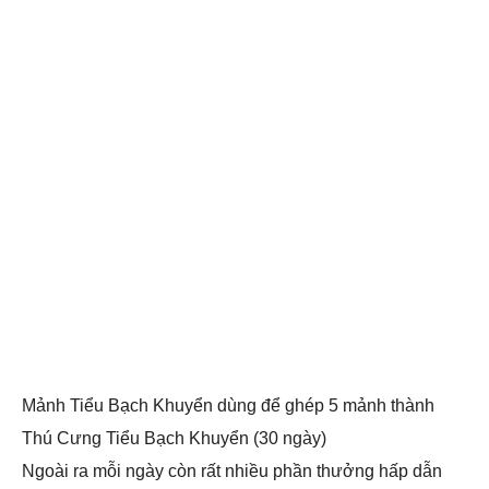
Mảnh Tiểu Bạch Khuyển dùng để ghép 5 mảnh thành
Thú Cưng Tiểu Bạch Khuyển (30 ngày)
Ngoài ra mỗi ngày còn rất nhiều phần thưởng hấp dẫn