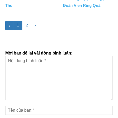
Thú
Đoàn Viên Ring Quà
‹
1
2
›
Mời bạn để lại vài dòng bình luận: