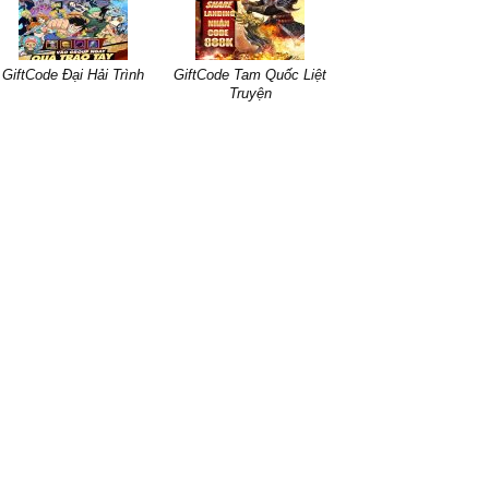
GiftCode Đại Hải Trình
GiftCode Tam Quốc Liệt
Truyện