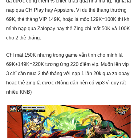
đã được cộng thêm % chiết khấu qua nhà mạng, nghĩa là
nạp qua CH Play hay Appstore. Ví dụ thẻ tháng thường
69K, thẻ tháng VIP 149K, hoặc là mốc 129K=100K thì khi
mình nạp qua Zalopay hay thẻ Zing chỉ mất 50K và 100K
cho 2 thẻ tháng.
Chỉ mất 150K nhưng trong game vẫn tính cho mình là
69K+149K=220K tương ứng 220 điểm vip. Muốn lên vip
3 chỉ cần mua 2 thẻ tháng với nạp 1 lần 20k qua zalopay
hoặc thẻ zing là được (Nông dân nên cố vip3 vì quỹ rất
nhiều KNB)