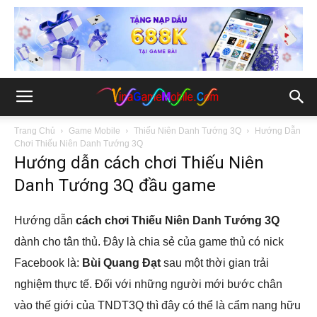
Trang Chủ
Game Mobile
Thiếu Niên Danh Tướng 3Q
Hướng Dẫn
Chơi Thiếu Niên Danh Tướng 3Q
Hướng dẫn cách chơi Thiếu Niên
Danh Tướng 3Q đầu game
Hướng dẫn
cách chơi Thiếu Niên Danh Tướng 3Q
dành cho tân thủ. Đây là chia sẻ của game thủ có nick
Facebook là:
Bùi Quang Đạt
sau một thời gian trải
nghiệm thực tế. Đối với những người mới bước chân
vào thế giới của TNDT3Q thì đây có thể là cẩm nang hữu