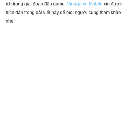
ích trong giai đoạn đầu game.
Vinagame Mobile
xin được
trích dẫn trong bài viết này để mọi người cùng tham khảo
nhé.