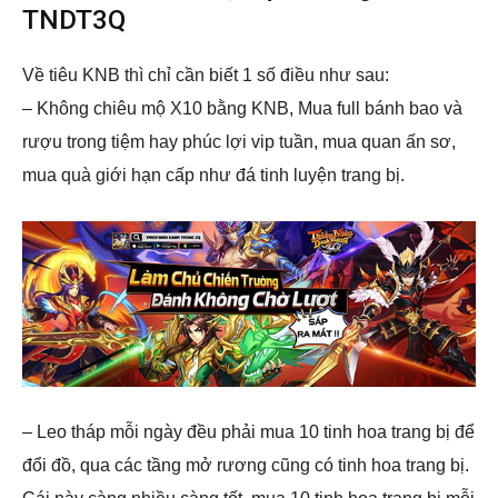
TNDT3Q
Về tiêu KNB thì chỉ cần biết 1 số điều như sau:
– Không chiêu mộ X10 bằng KNB, Mua full bánh bao và
rượu trong tiệm hay phúc lợi vip tuần, mua quan ấn sơ,
mua quà giới hạn cấp như đá tinh luyện trang bị.
– Leo tháp mỗi ngày đều phải mua 10 tinh hoa trang bị để
đổi đồ, qua các tầng mở rương cũng có tinh hoa trang bị.