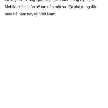
Mobile chắc chắn sẽ tạo nên một sự đột phá trong đầu
mùa hè năm nay tại Việt Nam.