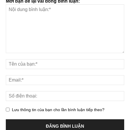
Mời bạn để lại vài dòng bình luận:
Lưu thông tin của bạn cho lần bình luận tiếp theo?