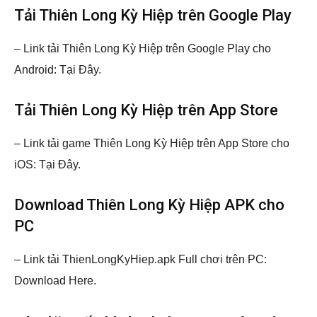
Tải Thiên Long Kỳ Hiệp trên Google Play
– Link tải Thiên Long Kỳ Hiệp trên Google Play cho
Android: Tại Đây.
Tải Thiên Long Kỳ Hiệp trên App Store
– Link tải game Thiên Long Kỳ Hiệp trên App Store cho
iOS: Tại Đây.
Download Thiên Long Kỳ Hiệp APK cho
PC
– Link tải ThienLongKyHiep.apk Full chơi trên PC:
Download Here.