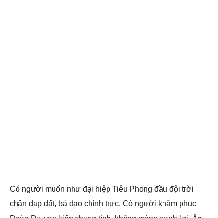
Có người muốn như đại hiệp Tiêu Phong đầu đội trời
chân đạp đất, bá đạo chính trực. Có người khâm phục