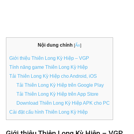
Nội dung chính
[
Ẩn
]
Giới thiệu Thiên Long Kỳ Hiệp – VGP
Tính năng game Thiên Long Kỳ Hiệp
Tải Thiên Long Kỳ Hiệp cho Android, iOS
Tải Thiên Long Kỳ Hiệp trên Google Play
Tải Thiên Long Kỳ Hiệp trên App Store
Download Thiên Long Kỳ Hiệp APK cho PC
Cài đặt cấu hình Thiên Long Kỳ Hiệp
Giới thiệu Thiên Long Kỳ Hiệp – VGP