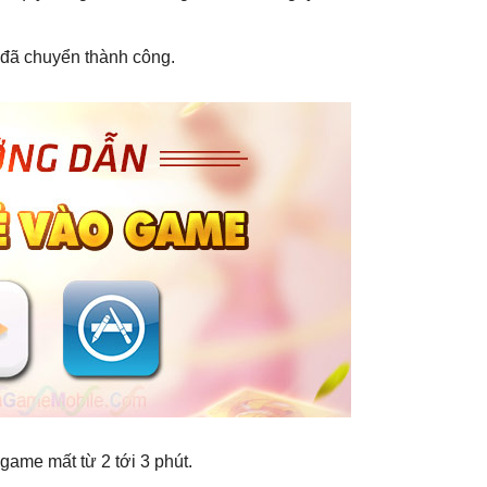
đã chuyển thành công.
ame mất từ 2 tới 3 phút.