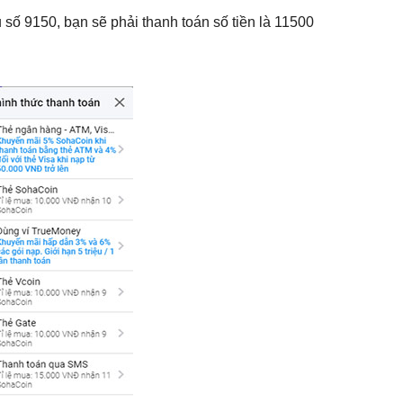
số 9150, bạn sẽ phải thanh toán số tiền là 11500