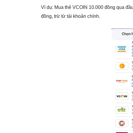
Ví dụ: Mua thẻ VCOIN 10.000 đồng qua đầu 
đồng, trừ từ tài khoản chính.