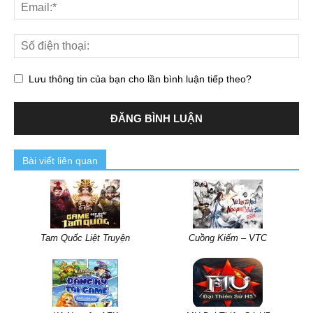
Lưu thông tin của bạn cho lần bình luận tiếp theo?
Bài viết liên quan
Tam Quốc Liệt Truyện
Cuồng Kiếm – VTC