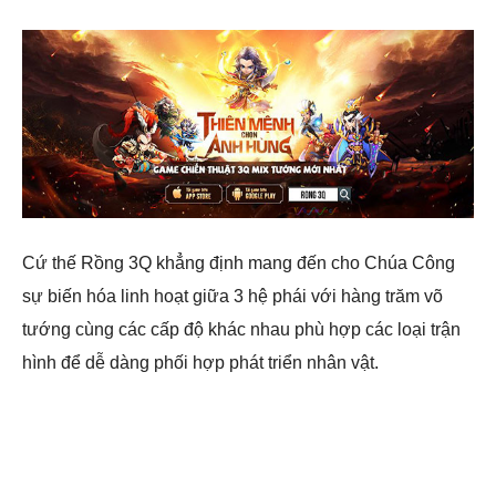
Cứ thế Rồng 3Q khẳng định mang đến cho Chúa Công
sự biến hóa linh hoạt giữa 3 hệ phái với hàng trăm võ
tướng cùng các cấp độ khác nhau phù hợp các loại trận
hình để dễ dàng phối hợp phát triển nhân vật.