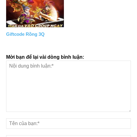
Giftcode Rồng 3Q
Mời bạn để lại vài dòng bình luận: