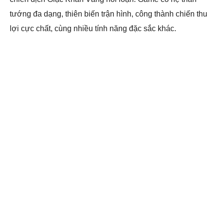
tướng đa dạng, thiên biến trận hình, công thành chiến thu
lợi cực chất, cùng nhiều tính năng đặc sắc khác.