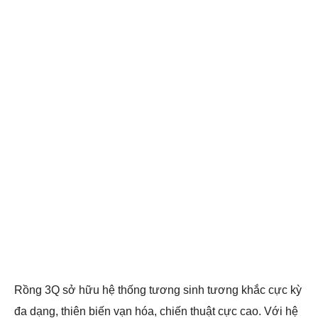
Rồng 3Q sở hữu hệ thống tương sinh tương khắc cực kỳ
đa dạng, thiên biến vạn hóa, chiến thuật cực cao. Với hệ