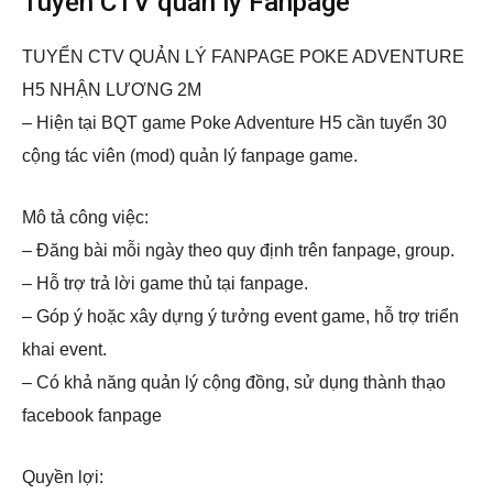
Tuyển CTV quản lý Fanpage
TUYỂN CTV QUẢN LÝ FANPAGE POKE ADVENTURE
H5 NHẬN LƯƠNG 2M
– Hiện tại BQT game Poke Adventure H5 cần tuyển 30
cộng tác viên (mod) quản lý fanpage game.
Mô tả công việc:
– Đăng bài mỗi ngày theo quy định trên fanpage, group.
– Hỗ trợ trả lời game thủ tại fanpage.
– Góp ý hoặc xây dựng ý tưởng event game, hỗ trợ triển
khai event.
– Có khả năng quản lý cộng đồng, sử dụng thành thạo
facebook fanpage
Quyền lợi: