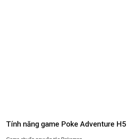
Tính năng game Poke Adventure H5