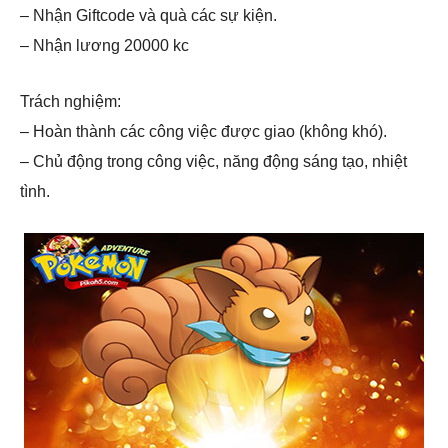
– Nhận Giftcode và quà các sự kiện.
– Nhận lương 20000 kc
Trách nghiệm:
– Hoàn thành các công việc được giao (không khó).
– Chủ động trong công việc, năng động sáng tạo, nhiệt
tình.