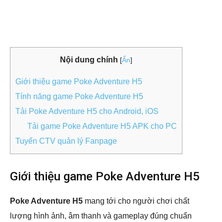
Nội dung chính
[
Ẩn
]
Giới thiệu game Poke Adventure H5
Tính năng game Poke Adventure H5
Tải Poke Adventure H5 cho Android, iOS
Tải game Poke Adventure H5 APK cho PC
Tuyển CTV quản lý Fanpage
Giới thiệu game Poke Adventure H5
Poke Adventure H5
mang tới cho người chơi chất
lượng hình ảnh, âm thanh và gameplay đúng chuẩn