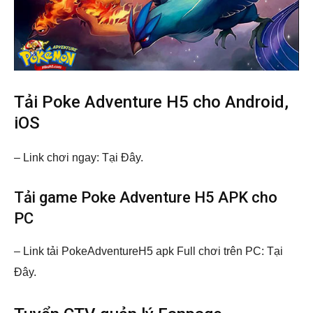
Tải Poke Adventure H5 cho Android,
iOS
– Link chơi ngay: Tại Đây.
Tải game Poke Adventure H5 APK cho
PC
– Link tải PokeAdventureH5 apk Full chơi trên PC: Tại
Đây.