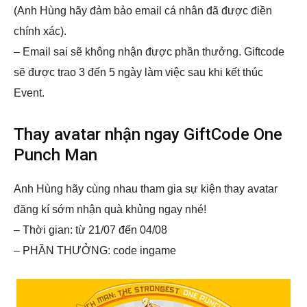
(Anh Hùng hãy đảm bảo email cá nhân đã được điền
chính xác).
– Email sai sẽ không nhận được phần thưởng. Giftcode
sẽ được trao 3 đến 5 ngày làm việc sau khi kết thúc
Event.
Thay avatar nhận ngay GiftCode One
Punch Man
Anh Hùng hãy cùng nhau tham gia sự kiện thay avatar
đăng kí sớm nhận quà khủng ngay nhé!
– Thời gian: từ 21/07 đến 04/08
– PHẦN THƯỞNG: code ingame