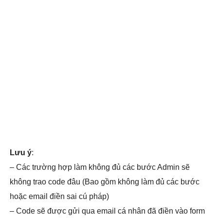
Lưu ý
:
– Các trường hợp làm không đủ các bước Admin sẽ
không trao code đâu (Bao gồm không làm đủ các bước
hoặc email điền sai cú pháp)
– Code sẽ được gửi qua email cá nhân đã điền vào form