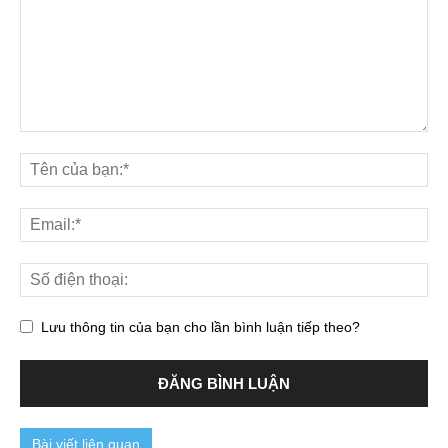
Lưu thông tin của bạn cho lần bình luận tiếp theo?
Bài viết liên quan