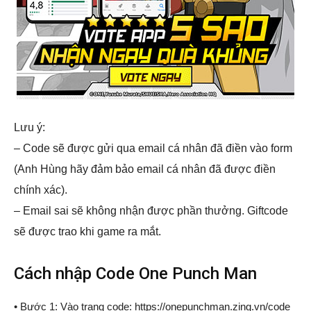
Lưu ý:
– Code sẽ được gửi qua email cá nhân đã điền vào form
(Anh Hùng hãy đảm bảo email cá nhân đã được điền
chính xác).
– Email sai sẽ không nhận được phần thưởng. Giftcode
sẽ được trao khi game ra mắt.
Cách nhập Code One Punch Man
• Bước 1: Vào trang code: https://onepunchman.zing.vn/code