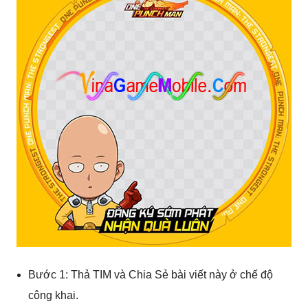
Bước 1: Thả TIM và Chia Sẻ bài viết này ở chế độ
công khai.