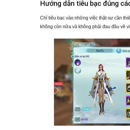
Hướng dẫn tiêu bạc đúng c
Chỉ tiêu bạc vào những việc thật sự cần thiế
không còn nữa và không phải đau đầu về vi