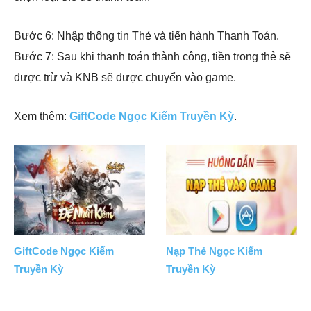
Bước 6: Nhập thông tin Thẻ và tiến hành Thanh Toán.
Bước 7: Sau khi thanh toán thành công, tiền trong thẻ sẽ
được trừ và KNB sẽ được chuyển vào game.
Xem thêm:
GiftCode Ngọc Kiếm Truyền Kỳ
.
GiftCode Ngọc Kiếm
Nạp Thẻ Ngọc Kiếm
Truyền Kỳ
Truyền Kỳ