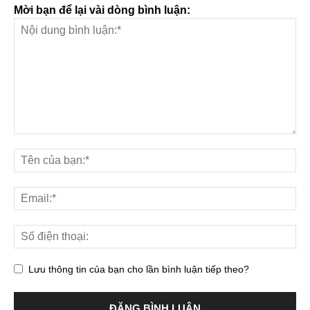
Mời bạn để lại vài dòng bình luận:
Lưu thông tin của bạn cho lần bình luận tiếp theo?