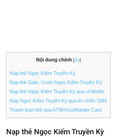
Nội dung chính
[
Ẩn
]
Nạp thẻ Ngọc Kiếm Truyền Kỳ
Nạp thẻ Gate, Vcoin Ngọc Kiếm Truyền Kỳ
Nạp thẻ Ngọc Kiếm Truyền Kỳ qua ví MoMo
Nạp Ngọc Kiếm Truyền Kỳ qua tin nhắn SMS
Thanh toán thẻ qua ATM/Visa/Master Card
Nạp thẻ Ngọc Kiếm Truyền Kỳ