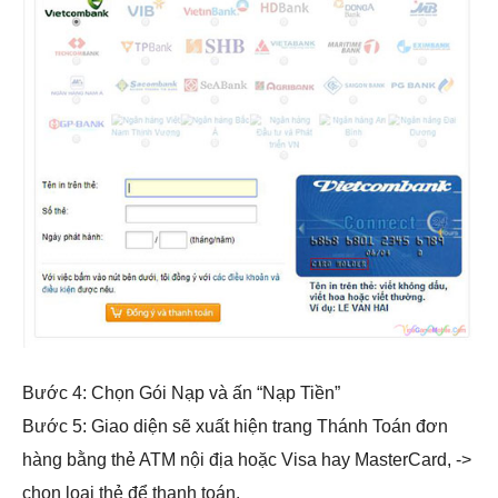
Bước 4: Chọn Gói Nạp và ấn “Nạp Tiền”
Bước 5: Giao diện sẽ xuất hiện trang Thánh Toán đơn
hàng bằng thẻ ATM nội địa hoặc Visa hay MasterCard, ->
chọn loại thẻ để thanh toán.