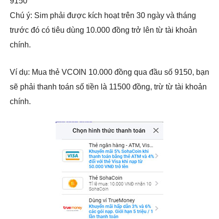
9150
Chú ý: Sim phải được kích hoạt trên 30 ngày và tháng
trước đó có tiêu dùng 10.000 đồng trở lên từ tài khoản
chính.
Ví dụ: Mua thẻ VCOIN 10.000 đồng qua đầu số 9150, bạn
sẽ phải thanh toán số tiền là 11500 đồng, trừ từ tài khoản
chính.