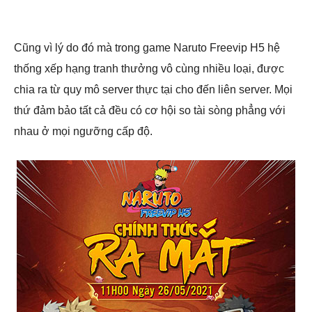
Cũng vì lý do đó mà trong game Naruto Freevip H5 hệ
thống xếp hạng tranh thưởng vô cùng nhiều loại, được
chia ra từ quy mô server thực tại cho đến liên server. Mọi
thứ đảm bảo tất cả đều có cơ hội so tài sòng phẳng với
nhau ở mọi ngưỡng cấp độ.