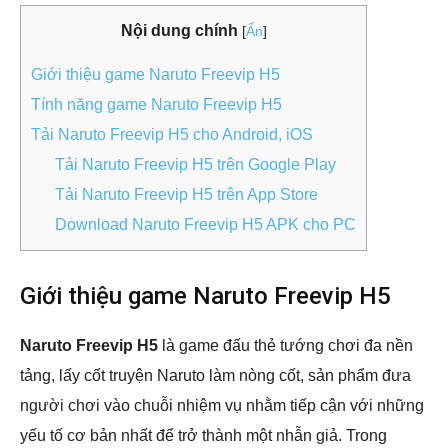
Nội dung chính
[
Ẩn
]
Giới thiệu game Naruto Freevip H5
Tính năng game Naruto Freevip H5
Tải Naruto Freevip H5 cho Android, iOS
Tải Naruto Freevip H5 trên Google Play
Tải Naruto Freevip H5 trên App Store
Download Naruto Freevip H5 APK cho PC
Giới thiệu game Naruto Freevip H5
Naruto Freevip H5
là game đấu thẻ tướng chơi đa nền
tảng, lấy cốt truyện Naruto làm nòng cốt, sản phẩm đưa
người chơi vào chuỗi nhiệm vụ nhằm tiếp cận với những
yếu tố cơ bản nhất để trở thành một nhẫn giả. Trong