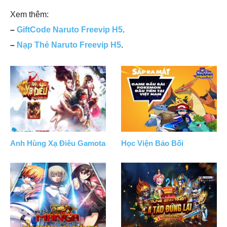
Xem thêm:
–
GiftCode Naruto Freevip H5
.
–
Nạp Thẻ Naruto Freevip H5
.
Anh Hùng Xạ Điêu Gamota
Học Viện Bảo Bối