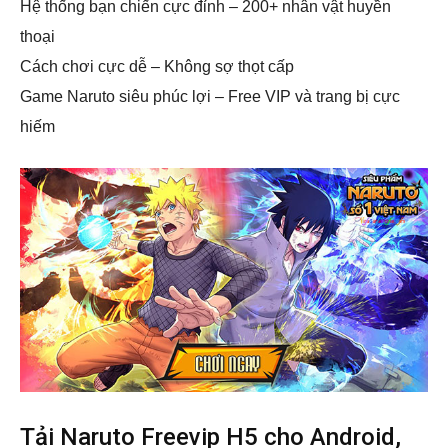
Hệ thống bạn chiến cực đỉnh – 200+ nhân vật huyền
thoại
Cách chơi cực dễ – Không sợ thọt cấp
Game Naruto siêu phúc lợi – Free VIP và trang bị cực
hiếm
Tải Naruto Freevip H5 cho Android,