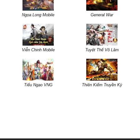
Ngọa Long Mobile
General War
Viễn Chinh Mobile
Tuyệt Thế Võ Lâm
Tiếu Ngạo VNG
Thiên Kiếm Truyền Kỳ