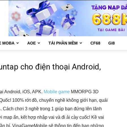
E MOBA
AOE
TẢI PHẦN MỀM
CF68
GI8
ntap cho điện thoại Android,
ại Android, iOS, APK.
Mobile game
MMORPG 3D
Quốc! 100% rớt đồ, chuyển nghề không giới hạn, quái
 4. Cách chơi 3 nghề trong 1 giúp bạn đứng lên lãnh
i map ẩn, kết hợp nhập vai và đi ải cày cuốc! Kề vai
hần bí. VinaGameMobile sẽ thông tin đến bạn những