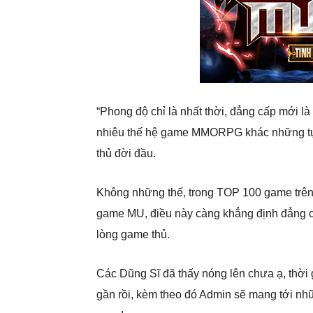
“Phong độ chỉ là nhất thời, đẳng cấp mới là
nhiêu thế hệ game MMORPG khác những tựa
thủ đời đầu.
Không những thế, trong TOP 100 game trên 
game MU, điều này càng khẳng định đẳng 
lòng game thủ.
Các Dũng Sĩ đã thấy nóng lên chưa ạ, thời 
gần rồi, kèm theo đó Admin sẽ mang tới n