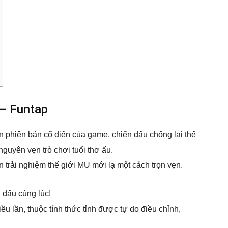
 – Funtap
 phiên bản cổ điển của game, chiến đấu chống lại thế
guyên vẹn trò chơi tuổi thơ ấu.
n trải nghiệm thế giới MU mới lạ một cách trọn vẹn.
 đấu cùng lúc!
iều lần, thuộc tính thức tỉnh được tự do điều chỉnh,