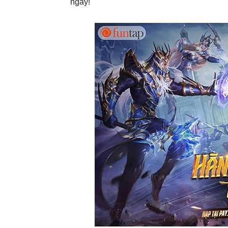
ngay!