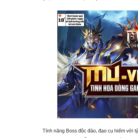
Tính năng Boss độc đáo, đạo cụ hiếm với tỷ 