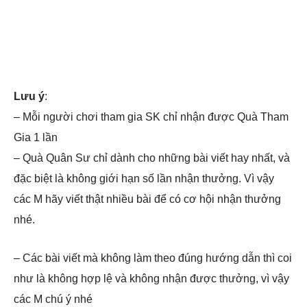
Lưu ý
:
– Mỗi người chơi tham gia SK chỉ nhận được Quà Tham
Gia 1 lần
– Quà Quân Sư chỉ dành cho những bài viết hay nhất, và
đặc biệt là không giới hạn số lần nhận thưởng. Vì vậy
các M hãy viết thật nhiều bài để có cơ hội nhận thưởng
nhé.
– Các bài viết mà không làm theo đúng hướng dẫn thì coi
như là không hợp lệ và không nhận được thưởng, vì vậy
các M chú ý nhé