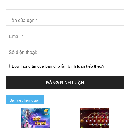
Lưu thông tin của bạn cho lần bình luận tiếp theo?
Bài viết liên quan