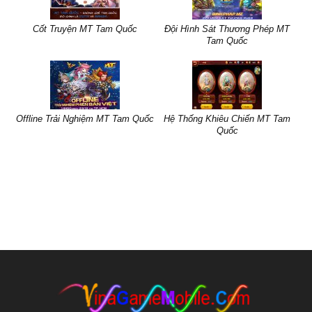
Cốt Truyện MT Tam Quốc
Đội Hình Sát Thương Phép MT
Tam Quốc
Offline Trải Nghiệm MT Tam Quốc
Hệ Thống Khiêu Chiến MT Tam
Quốc