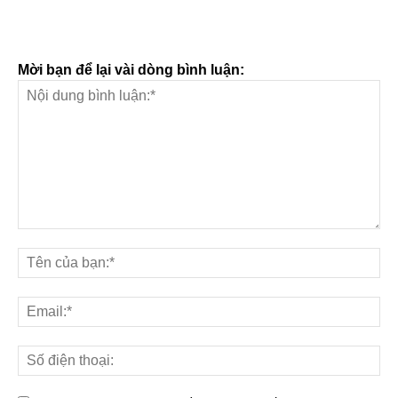
Mời bạn để lại vài dòng bình luận: