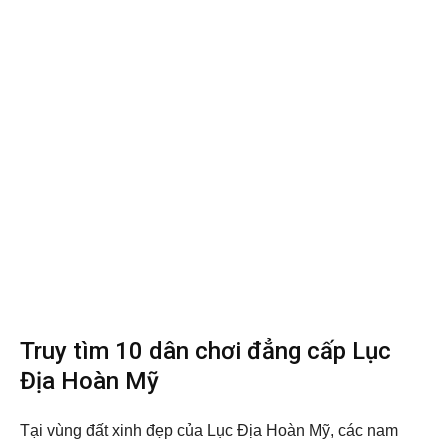
Truy tìm 10 dân chơi đẳng cấp Lục
Địa Hoàn Mỹ
Tại vùng đất xinh đẹp của Lục Địa Hoàn Mỹ, các nam