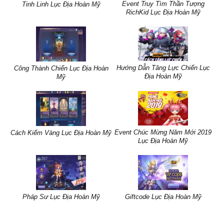
Event Truy Tìm Thần Tượng
Tinh Linh Lục Địa Hoàn Mỹ
RichKid Lục Địa Hoàn Mỹ
Hướng Dẫn Tăng Lực Chiến Lục
Công Thành Chiến Lục Địa Hoàn
Địa Hoàn Mỹ
Mỹ
Event Chúc Mừng Năm Mới 2019
Cách Kiếm Vàng Lục Địa Hoàn Mỹ
Lục Địa Hoàn Mỹ
Pháp Sư Lục Địa Hoàn Mỹ
Giftcode Lục Địa Hoàn Mỹ