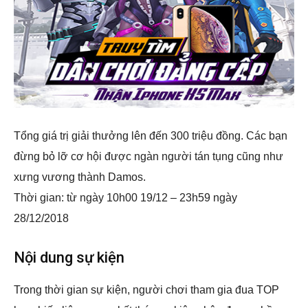
Tổng giá trị giải thưởng lên đến 300 triệu đồng. Các bạn
đừng bỏ lỡ cơ hội được ngàn người tán tụng cũng như
xưng vương thành Damos.
Thời gian: từ ngày 10h00 19/12 – 23h59 ngày
28/12/2018
Nội dung sự kiện
Trong thời gian sự kiện, người chơi tham gia đua TOP