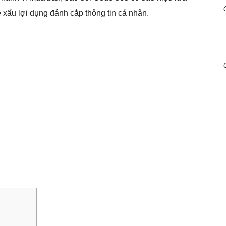
 xấu lợi dụng đánh cắp thông tin cá nhân.