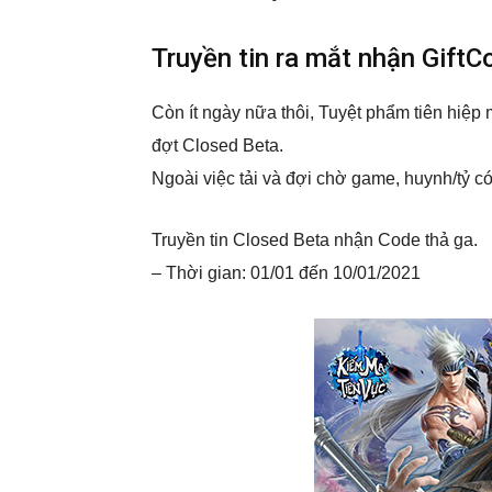
Truyền tin ra mắt nhận Gift
Còn ít ngày nữa thôi, Tuyệt phẩm tiên hiệ
đợt Closed Beta.
Ngoài việc tải và đợi chờ game, huynh/tỷ có
Truyền tin Closed Beta nhận Code thả ga.
– Thời gian: 01/01 đến 10/01/2021